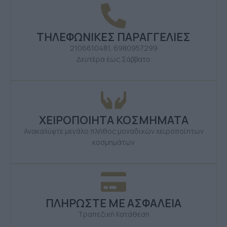
ΤΗΛΕΦΩΝΙΚΕΣ ΠΑΡΑΓΓΕΛΙΕΣ
2106610481, 6980957299
Δευτέρα έως Σάββατο
ΧΕΙΡΟΠΟΙΗΤΑ ΚΟΣΜΗΜΑΤΑ
Ανακαλύψτε μεγάλο πλήθος μοναδικών χειροποίητων
κοσμημάτων
ΠΛΗΡΩΣΤΕ ΜΕ ΑΣΦΑΛΕΙΑ
Τραπεζική Κατάθεση