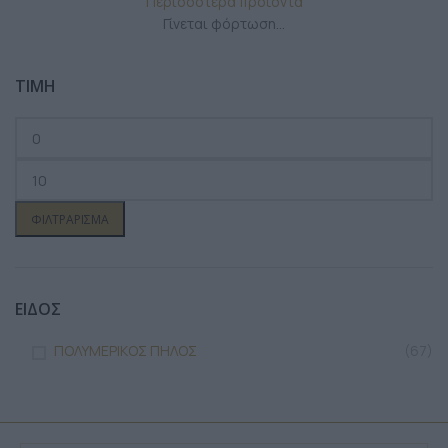
Περισσότερα προϊόντα
Γίνεται φόρτωση...
ΤΙΜΗ
ΦΙΛΤΡΆΡΙΣΜΑ
ΕΙΔΟΣ
ΠΟΛΥΜΕΡΙΚΟΣ ΠΗΛΟΣ
(67)