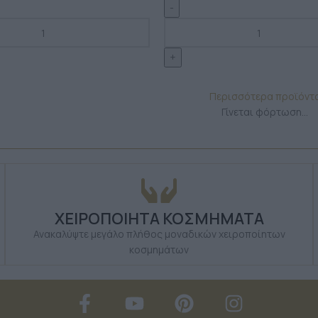
Περισσότερα προϊόντ
Γίνεται φόρτωση...
ΧΕΙΡΟΠΟΙΗΤΑ ΚΟΣΜΗΜΑΤΑ
Ανακαλύψτε μεγάλο πλήθος μοναδικών χειροποίητων
κοσμημάτων