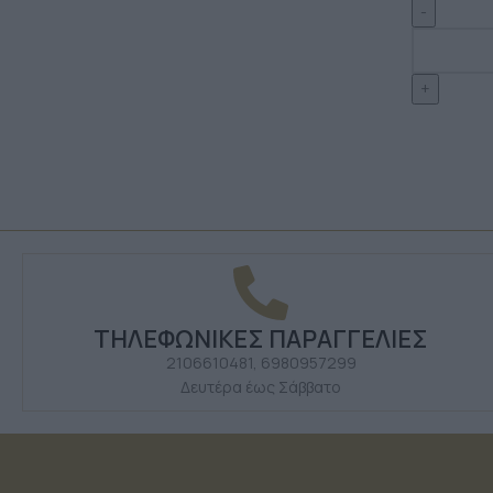
ΤΗΛΕΦΩΝΙΚΕΣ ΠΑΡΑΓΓΕΛΙΕΣ
2106610481, 6980957299
Δευτέρα έως Σάββατο