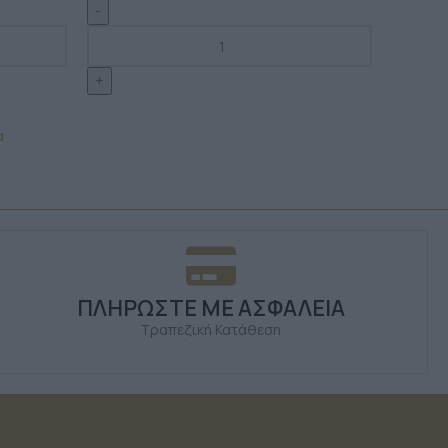
α
ΠΛΗΡΩΣΤΕ ΜΕ ΑΣΦΑΛΕΙΑ
Τραπεζική Κατάθεση