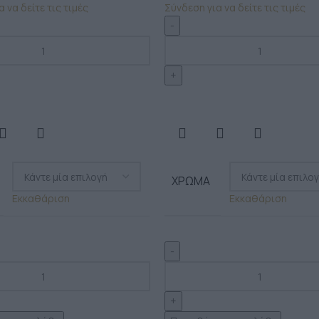
 να δείτε τις τιμές
Σύνδεση για να δείτε τις τιμές
ΧΡΏΜΑ
Εκκαθάριση
Εκκαθάριση