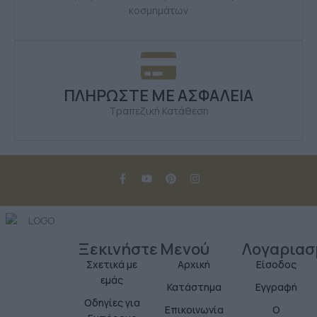
κοσμημάτων
ΠΛΗΡΩΣΤΕ ΜΕ ΑΣΦΑΛΕΙΑ
Τραπεζική Κατάθεση
Ξεκινήστε
Μενού
Λογαριασ
Σχετικά με
Αρχική
Είσοδος
εμάς
Κατάστημα
Εγγραφή
Οδηγίες για
Επικοινωνία
Ο