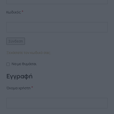
*
Κωδικός
Σύνδεση
Ξεχάσατε τον κωδικό σας;
Να με θυμάσαι
Εγγραφή
*
Όνομα χρήστη