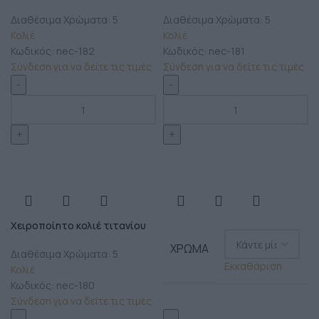
Διαθέσιμα Χρώματα: 5
Διαθέσιμα Χρώματα: 5
Κολιέ
Κολιέ
Κωδικός:
nec-182
Κωδικός:
nec-181
Σύνδεση για να δείτε τις τιμές
Σύνδεση για να δείτε τις τιμές
Χειροποίητο κολιέ τιτανίου
ΧΡΏΜΑ
Διαθέσιμα Χρώματα: 5
Εκκαθάριση
Κολιέ
Κωδικός:
nec-180
Σύνδεση για να δείτε τις τιμές