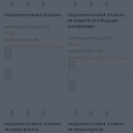
Χειροποίητο κολιέ τιτανίου
Χειροποίητο κολιέ τιτανίου
σε σχήμα διπλό δίχρωμο
μισοφέγγαρο
Διαθέσιμα Χρώματα: 5
Κολιέ
Διαθέσιμα Χρώματα: 5
Κωδικός:
nec-184
Κολιέ
Σύνδεση για να δείτε τις τιμές
Κωδικός:
nec-183
Σύνδεση για να δείτε τις τιμές
Χειροποίητο κολιέ τιτανίου
Χειροποίητο κολιέ τιτανίου
σε σχήμα φύλλου
σε σχήμα καρδιάς