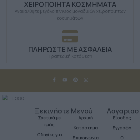
ΧΕΙΡΟΠΟΙΗΤΑ ΚΟΣΜΗΜΑΤΑ
Ανακαλύψτε μεγάλο πλήθος μοναδικών χειροποίητων
κοσμημάτων
ΠΛΗΡΩΣΤΕ ΜΕ ΑΣΦΑΛΕΙΑ
Τραπεζική Κατάθεση
Ξεκινήστε
Μενού
Λογαριασ
Σχετικά με
Αρχική
Είσοδος
εμάς
Κατάστημα
Εγγραφή
Οδηγίες για
Επικοινωνία
Ο