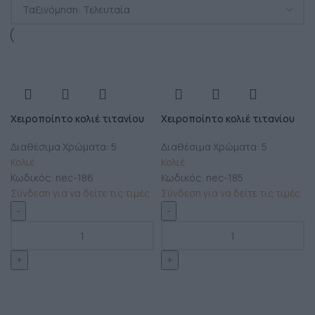
Χειροποίητο κολιέ τιτανίου
Χειροποίητο κολιέ τιτανίου
Διαθέσιμα Χρώματα: 5
Διαθέσιμα Χρώματα: 5
Κολιέ
Κολιέ
Κωδικός:
nec-186
Κωδικός:
nec-185
Σύνδεση για να δείτε τις τιμές
Σύνδεση για να δείτε τις τιμές