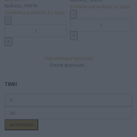
Κωδικός:
fl567b
Σύνδεση για να δείτε τις τιμές
Σύνδεση για να δείτε τις τιμές
Περισσότερα προϊόντα
Γίνεται φόρτωση...
ΤΙΜΗ
ΦΙΛΤΡΆΡΙΣΜΑ