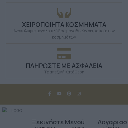
ΧΕΙΡΟΠΟΙΗΤΑ ΚΟΣΜΗΜΑΤΑ
Ανακαλύψτε μεγάλο πλήθος μοναδικών χειροποίητων
κοσμημάτων
ΠΛΗΡΩΣΤΕ ΜΕ ΑΣΦΑΛΕΙΑ
Τραπεζική Κατάθεση
Ξεκινήστε
Μενού
Λογαριασ