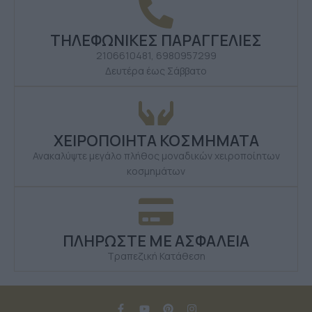
ΤΗΛΕΦΩΝΙΚΕΣ ΠΑΡΑΓΓΕΛΙΕΣ
2106610481, 6980957299
Δευτέρα έως Σάββατο
ΧΕΙΡΟΠΟΙΗΤΑ ΚΟΣΜΗΜΑΤΑ
Ανακαλύψτε μεγάλο πλήθος μοναδικών χειροποίητων
κοσμημάτων
ΠΛΗΡΩΣΤΕ ΜΕ ΑΣΦΑΛΕΙΑ
Τραπεζική Κατάθεση