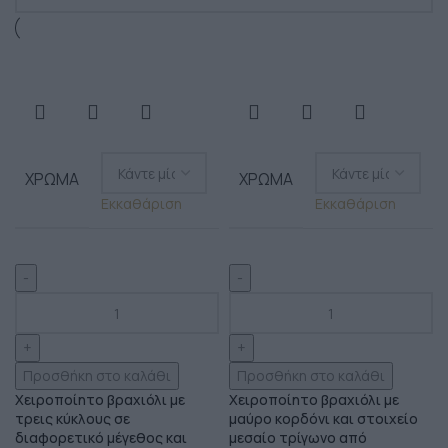
ΧΡΏΜΑ
ΧΡΏΜΑ
Εκκαθάριση
Εκκαθάριση
Προσθήκη στο καλάθι
Προσθήκη στο καλάθι
Χειροποίητο βραχιόλι με
Χειροποίητο βραχιόλι με
τρεις κύκλους σε
μαύρο κορδόνι και στοιχείο
διαφορετικό μέγεθος και
μεσαίο τρίγωνο από