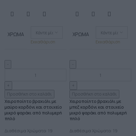
ΧΡΏΜΑ
ΧΡΏΜΑ
Εκκαθάριση
Εκκαθάριση
Προσθήκη στο καλάθι
Προσθήκη στο καλάθι
Χειροποίητο βραχιόλι με
Χειροποίητο βραχιόλι με
μαύρο κορδόνι και στοιχείο
μπεζ κορδόνι και στοιχείο
μικρό ψαράκι από πολυμερή
μικρό ψαράκι από πολυμερή
πηλό
πηλό
Διαθέσιμα Χρώματα: 19
Διαθέσιμα Χρώματα: 19