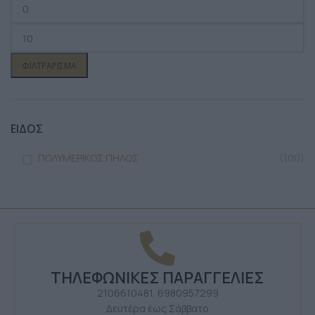
ΦΙΛΤΡΆΡΙΣΜΑ
ΕΙΔΟΣ
ΠΟΛΥΜΕΡΙΚΟΣ ΠΗΛΟΣ
(100)
ΤΗΛΕΦΩΝΙΚΕΣ ΠΑΡΑΓΓΕΛΙΕΣ
2106610481, 6980957299
Δευτέρα έως Σάββατο