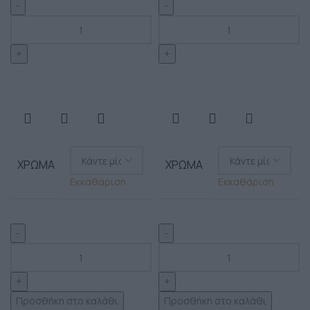
ΧΡΏΜΑ
ΧΡΏΜΑ
Εκκαθάριση
Εκκαθάριση
Προσθήκη στο καλάθι
Προσθήκη στο καλάθι