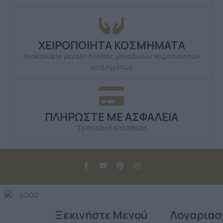
ΧΕΙΡΟΠΟΙΗΤΑ ΚΟΣΜΗΜΑΤΑ
Ανακαλύψτε μεγάλο πλήθος μοναδικών χειροποίητων
κοσμημάτων
ΠΛΗΡΩΣΤΕ ΜΕ ΑΣΦΑΛΕΙΑ
Τραπεζική Κατάθεση
Ξεκινήστε
Μενού
Λογαριασ