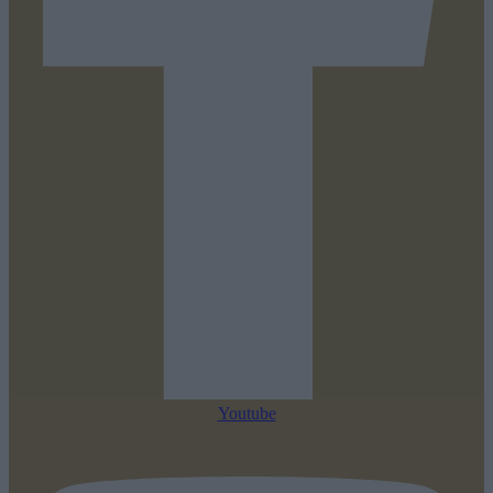
Youtube