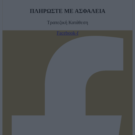
ΠΛΗΡΩΣΤΕ ΜΕ ΑΣΦΑΛΕΙΑ
Τραπεζική Κατάθεση
Facebook-f