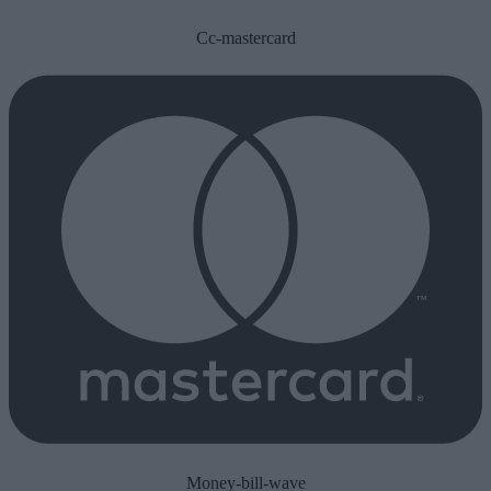
Cc-mastercard
Money-bill-wave