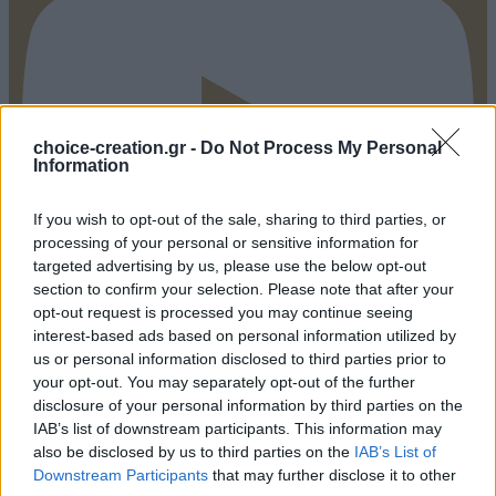
choice-creation.gr -
Do Not Process My Personal
Information
If you wish to opt-out of the sale, sharing to third parties, or
processing of your personal or sensitive information for
targeted advertising by us, please use the below opt-out
section to confirm your selection. Please note that after your
opt-out request is processed you may continue seeing
interest-based ads based on personal information utilized by
us or personal information disclosed to third parties prior to
Pinterest
your opt-out. You may separately opt-out of the further
disclosure of your personal information by third parties on the
IAB’s list of downstream participants. This information may
also be disclosed by us to third parties on the
IAB’s List of
Downstream Participants
that may further disclose it to other