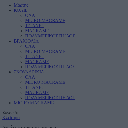
Μάρτης
ΚΟΛΙΕ
ΟΛΑ
MICRO MACRAME
ΤΙΤΑΝΙΟ
MACRAME
ΠΟΛΥΜΕΡΙΚΟΣ ΠΗΛΟΣ
ΒΡΑΧΙΟΛΙΑ
ΟΛΑ
MICRO MACRAME
ΤΙΤΑΝΙΟ
MACRAME
ΠΟΛΥΜΕΡΙΚΟΣ ΠΗΛΟΣ
ΣΚΟΥΛΑΡΙΚΙΑ
ΟΛΑ
MICRO MACRAME
ΤΙΤΑΝΙΟ
MACRAME
ΠΟΛΥΜΕΡΙΚΟΣ ΠΗΛΟΣ
MICRO MACRAME
Σύνδεση
Κλείσιμο
Δεν έχετε ακόμη λογαριασμό;