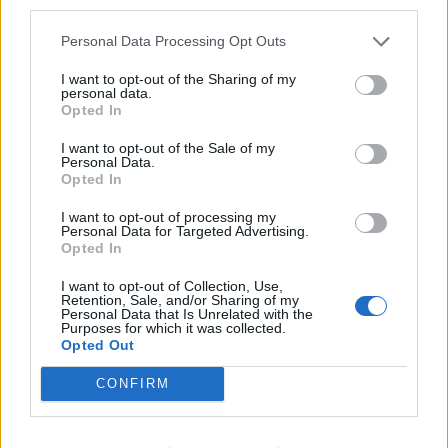
third parties.
Personal Data Processing Opt Outs
I want to opt-out of the Sharing of my
personal data.
Opted In
I want to opt-out of the Sale of my
Personal Data.
Opted In
I want to opt-out of processing my
Personal Data for Targeted Advertising.
Opted In
I want to opt-out of Collection, Use,
Retention, Sale, and/or Sharing of my
Personal Data that Is Unrelated with the
Purposes for which it was collected.
Opted Out
Instagram
CONFIRM