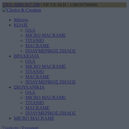
ΤΗΛ: 6980 957 299
| ΑΡ. Γ.Ε.Μ.Η.: 138026706000
Μάρτης
ΚΟΛΙΕ
ΟΛΑ
MICRO MACRAME
ΤΙΤΑΝΙΟ
MACRAME
ΠΟΛΥΜΕΡΙΚΟΣ ΠΗΛΟΣ
ΒΡΑΧΙΟΛΙΑ
ΟΛΑ
MICRO MACRAME
ΤΙΤΑΝΙΟ
MACRAME
ΠΟΛΥΜΕΡΙΚΟΣ ΠΗΛΟΣ
ΣΚΟΥΛΑΡΙΚΙΑ
ΟΛΑ
MICRO MACRAME
ΤΙΤΑΝΙΟ
MACRAME
ΠΟΛΥΜΕΡΙΚΟΣ ΠΗΛΟΣ
MICRO MACRAME
Σύνδεση / Εγγραφή