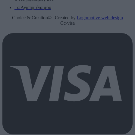
Τα Αγαπημένα μου
Choice & Creation© | Created by
Logomotive web design
Cc-visa