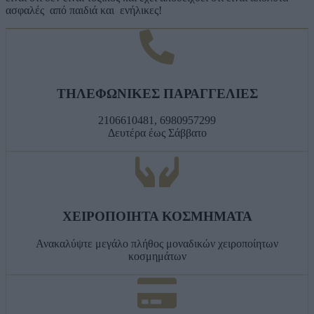
ασφαλές από παιδιά και ενήλικες!
ΤΗΛΕΦΩΝΙΚΕΣ ΠΑΡΑΓΓΕΛΙΕΣ
2106610481, 6980957299
Δευτέρα έως Σάββατο
ΧΕΙΡΟΠΟΙΗΤΑ ΚΟΣΜΗΜΑΤΑ
Ανακαλύψτε μεγάλο πλήθος μοναδικών χειροποίητων
κοσμημάτων