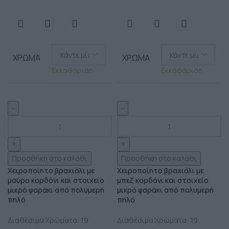
ΧΡΏΜΑ
ΧΡΏΜΑ
Εκκαθάριση
Εκκαθάριση
Προσθήκη στο καλάθι
Προσθήκη στο καλάθι
Χειροποίητο βραχιόλι με
Χειροποίητο βραχιόλι με
μαύρο κορδόνι και στοιχείο
μπεζ κορδόνι και στοιχείο
μικρό ψαράκι από πολυμερή
μικρό ψαράκι από πολυμερή
πηλό
πηλό
Διαθέσιμα Χρώματα: 19
Διαθέσιμα Χρώματα: 19