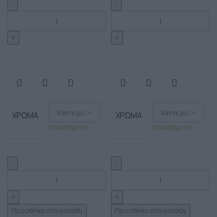
ΧΡΏΜΑ
ΧΡΏΜΑ
Εκκαθάριση
Εκκαθάριση
Προσθήκη στο καλάθι
Προσθήκη στο καλάθι