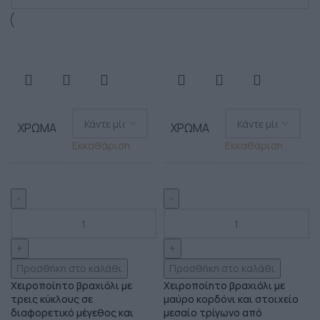
ΧΡΏΜΑ
ΧΡΏΜΑ
Εκκαθάριση
Εκκαθάριση
Προσθήκη στο καλάθι
Προσθήκη στο καλάθι
Χειροποίητο βραχιόλι με
Χειροποίητο βραχιόλι με
τρεις κύκλους σε
μαύρο κορδόνι και στοιχείο
διαφορετικό μέγεθος και
μεσαίο τρίγωνο από