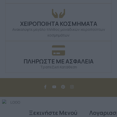
ΧΕΙΡΟΠΟΙΗΤΑ ΚΟΣΜΗΜΑΤΑ
Ανακαλύψτε μεγάλο πλήθος μοναδικών χειροποίητων
κοσμημάτων
ΠΛΗΡΩΣΤΕ ΜΕ ΑΣΦΑΛΕΙΑ
Τραπεζική Κατάθεση
Ξεκινήστε
Μενού
Λογαριασ