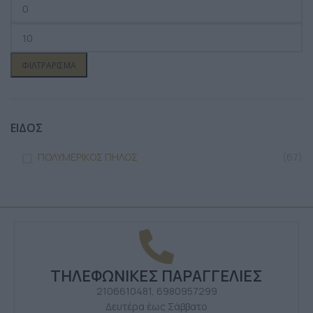
ΦΙΛΤΡΆΡΙΣΜΑ
ΕΙΔΟΣ
ΠΟΛΥΜΕΡΙΚΟΣ ΠΗΛΟΣ
(67)
ΤΗΛΕΦΩΝΙΚΕΣ ΠΑΡΑΓΓΕΛΙΕΣ
2106610481, 6980957299
Δευτέρα έως Σάββατο