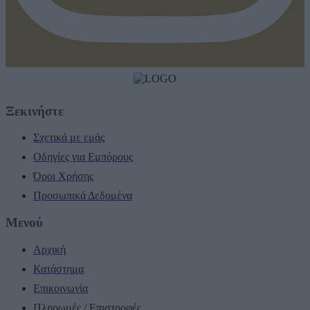
Ξεκινήστε
Σχετικά με εμάς
Οδηγίες για Εμπόρους
Όροι Χρήσης
Προσωπικά Δεδομένα
Μενού
Αρχική
Κατάστημα
Επικοινωνία
Πληρωμές / Επιστροφές