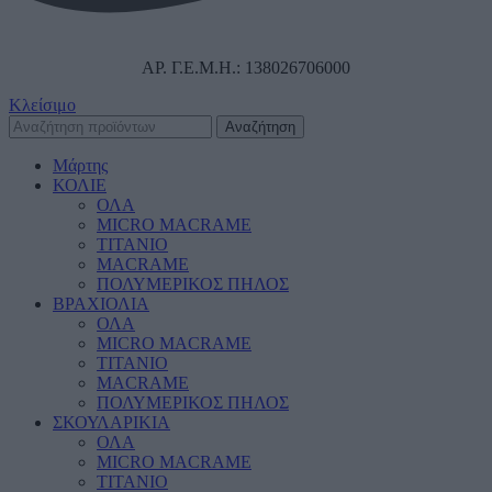
ΑΡ. Γ.Ε.Μ.Η.: 138026706000
Κλείσιμο
Αναζήτηση
Μάρτης
ΚΟΛΙΕ
ΟΛΑ
MICRO MACRAME
ΤΙΤΑΝΙΟ
MACRAME
ΠΟΛΥΜΕΡΙΚΟΣ ΠΗΛΟΣ
ΒΡΑΧΙΟΛΙΑ
ΟΛΑ
MICRO MACRAME
ΤΙΤΑΝΙΟ
MACRAME
ΠΟΛΥΜΕΡΙΚΟΣ ΠΗΛΟΣ
ΣΚΟΥΛΑΡΙΚΙΑ
ΟΛΑ
MICRO MACRAME
ΤΙΤΑΝΙΟ