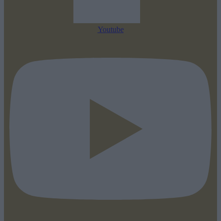
Youtube