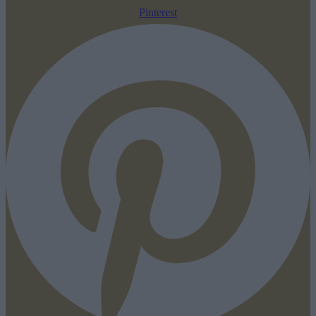
Pinterest