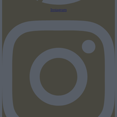
Instagram