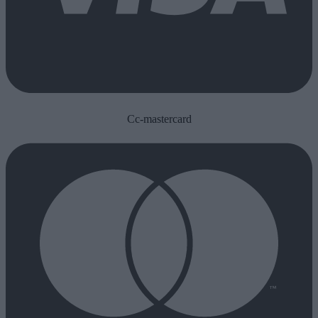
Cc-mastercard