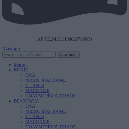
ΑΡ. Γ.Ε.Μ.Η.: 138026706000
Κλείσιμο
Αναζήτηση
Μάρτης
ΚΟΛΙΕ
ΟΛΑ
MICRO MACRAME
ΤΙΤΑΝΙΟ
MACRAME
ΠΟΛΥΜΕΡΙΚΟΣ ΠΗΛΟΣ
ΒΡΑΧΙΟΛΙΑ
ΟΛΑ
MICRO MACRAME
ΤΙΤΑΝΙΟ
MACRAME
ΠΟΛΥΜΕΡΙΚΟΣ ΠΗΛΟΣ