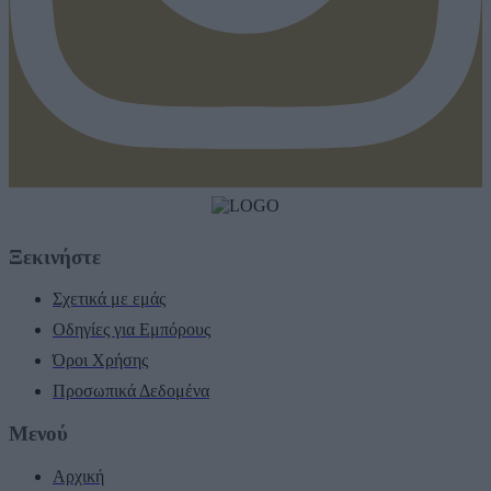
Ξεκινήστε
Σχετικά με εμάς
Οδηγίες για Εμπόρους
Όροι Χρήσης
Προσωπικά Δεδομένα
Μενού
Αρχική