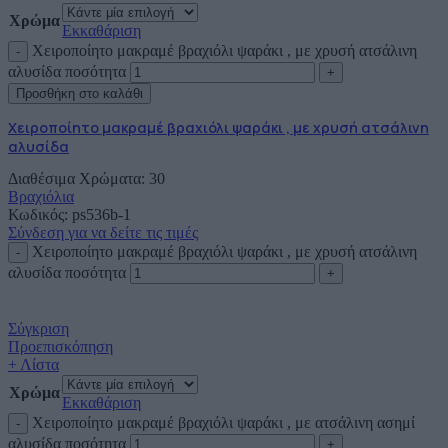
Χρώμα
Εκκαθάριση
Χειροποίητο μακραμέ βραχιόλι ψαράκι , με χρυσή ατσάλινη
αλυσίδα ποσότητα
Προσθήκη στο καλάθι
Χειροποίητο μακραμέ βραχιόλι ψαράκι , με χρυσή ατσάλινη
αλυσίδα
Διαθέσιμα Χρώματα: 30
Βραχιόλια
Κωδικός:
ps536b-1
Σύνδεση για να δείτε τις τιμές
Χειροποίητο μακραμέ βραχιόλι ψαράκι , με χρυσή ατσάλινη
αλυσίδα ποσότητα
Σύγκριση
Προεπισκόπηση
+ Λίστα
Χρώμα
Εκκαθάριση
Χειροποίητο μακραμέ βραχιόλι ψαράκι , με ατσάλινη ασημί
αλυσίδα ποσότητα