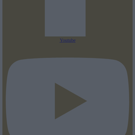
Youtube