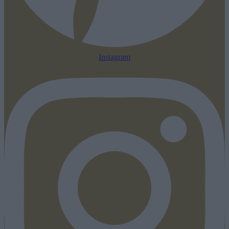
Instagram