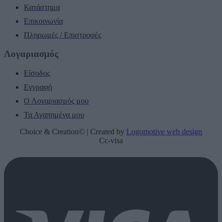
Κατάστημα
Επικοινωνία
Πληρωμές / Επιστροφές
Λογαριασμός
Είσοδος
Εγγραφή
Ο Λογαριασμός μου
Τα Αγαπημένα μου
Choice & Creation© | Created by
Logomotive web design
Cc-visa