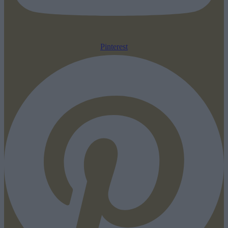
Pinterest