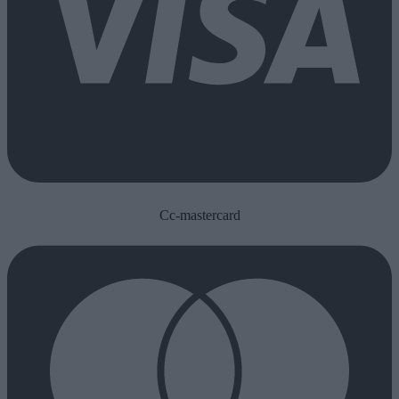
Cc-mastercard