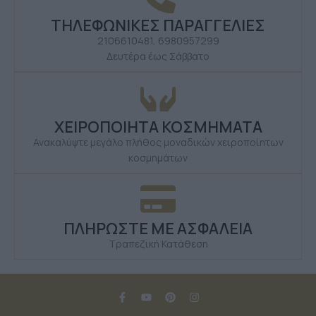
ΤΗΛΕΦΩΝΙΚΕΣ ΠΑΡΑΓΓΕΛΙΕΣ
2106610481, 6980957299
Δευτέρα έως Σάββατο
ΧΕΙΡΟΠΟΙΗΤΑ ΚΟΣΜΗΜΑΤΑ
Ανακαλύψτε μεγάλο πλήθος μοναδικών χειροποίητων
κοσμημάτων
ΠΛΗΡΩΣΤΕ ΜΕ ΑΣΦΑΛΕΙΑ
Τραπεζική Κατάθεση