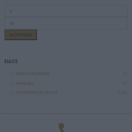
ΦΙΛΤΡΆΡΙΣΜΑ
ΕΙΔΟΣ
MICRO MACRAME
(1)
Μακραμέ
(4)
ΠΟΛΥΜΕΡΙΚΟΣ ΠΗΛΟΣ
(128)