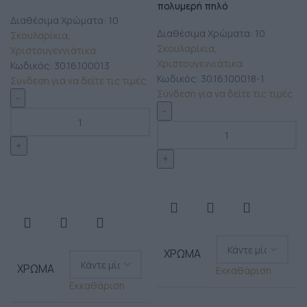
πολυμερή πηλό
Διαθέσιμα Χρώματα: 10
Διαθέσιμα Χρώματα: 10
Σκουλαρίκια
,
Σκουλαρίκια
,
Χριστουγεννιάτικα
Χριστουγεννιάτικα
Κωδικός:
30.16.100013
Κωδικός:
30.16.100018-1
Σύνδεση για να δείτε τις τιμές
Σύνδεση για να δείτε τις τιμές
ΧΡΏΜΑ
ΧΡΏΜΑ
Εκκαθάριση
Εκκαθάριση