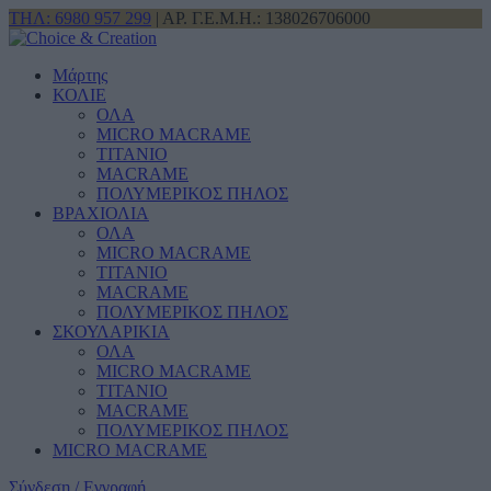
ΤΗΛ: 6980 957 299
| ΑΡ. Γ.Ε.Μ.Η.: 138026706000
Μάρτης
ΚΟΛΙΕ
ΟΛΑ
MICRO MACRAME
ΤΙΤΑΝΙΟ
MACRAME
ΠΟΛΥΜΕΡΙΚΟΣ ΠΗΛΟΣ
ΒΡΑΧΙΟΛΙΑ
ΟΛΑ
MICRO MACRAME
ΤΙΤΑΝΙΟ
MACRAME
ΠΟΛΥΜΕΡΙΚΟΣ ΠΗΛΟΣ
ΣΚΟΥΛΑΡΙΚΙΑ
ΟΛΑ
MICRO MACRAME
ΤΙΤΑΝΙΟ
MACRAME
ΠΟΛΥΜΕΡΙΚΟΣ ΠΗΛΟΣ
MICRO MACRAME
Σύνδεση / Εγγραφή