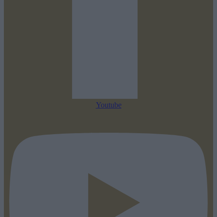
Youtube