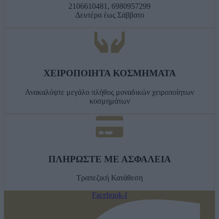
2106610481, 6980957299
Δευτέρα έως Σάββατο
ΧΕΙΡΟΠΟΙΗΤΑ ΚΟΣΜΗΜΑΤΑ
Ανακαλύψτε μεγάλο πλήθος μοναδικών χειροποίητων
κοσμημάτων
ΠΛΗΡΩΣΤΕ ΜΕ ΑΣΦΑΛΕΙΑ
Τραπεζική Κατάθεση
Facebook-f