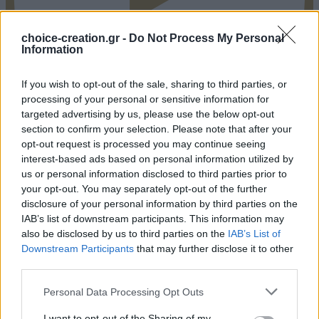
choice-creation.gr -
Do Not Process My Personal
Information
If you wish to opt-out of the sale, sharing to third parties, or
processing of your personal or sensitive information for
targeted advertising by us, please use the below opt-out
Pinterest
section to confirm your selection. Please note that after your
opt-out request is processed you may continue seeing
interest-based ads based on personal information utilized by
us or personal information disclosed to third parties prior to
your opt-out. You may separately opt-out of the further
disclosure of your personal information by third parties on the
IAB’s list of downstream participants. This information may
also be disclosed by us to third parties on the
IAB’s List of
Downstream Participants
that may further disclose it to other
third parties.
Personal Data Processing Opt Outs
I want to opt-out of the Sharing of my