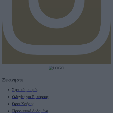
Ξεκινήστε
Σχετικά με εμάς
Οδηγίες για Εμπόρους
Όροι Χρήσης
Προσωπικά Δεδομένα