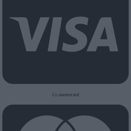
Cc-mastercard