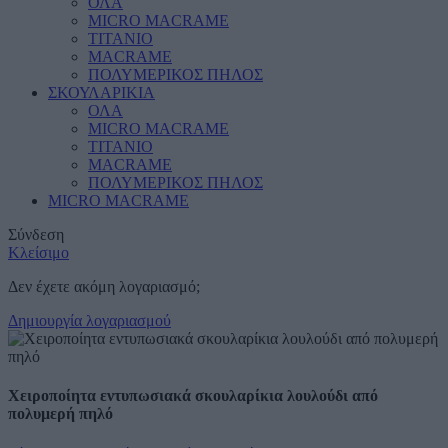
ΟΛΑ
MICRO MACRAME
ΤΙΤΑΝΙΟ
MACRAME
ΠΟΛΥΜΕΡΙΚΟΣ ΠΗΛΟΣ
ΣΚΟΥΛΑΡΙΚΙΑ
ΟΛΑ
MICRO MACRAME
ΤΙΤΑΝΙΟ
MACRAME
ΠΟΛΥΜΕΡΙΚΟΣ ΠΗΛΟΣ
MICRO MACRAME
Σύνδεση
Κλείσιμο
Δεν έχετε ακόμη λογαριασμό;
Δημιουργία λογαριασμού
Χειροποίητα εντυπωσιακά σκουλαρίκια λουλούδι από
πολυμερή πηλό