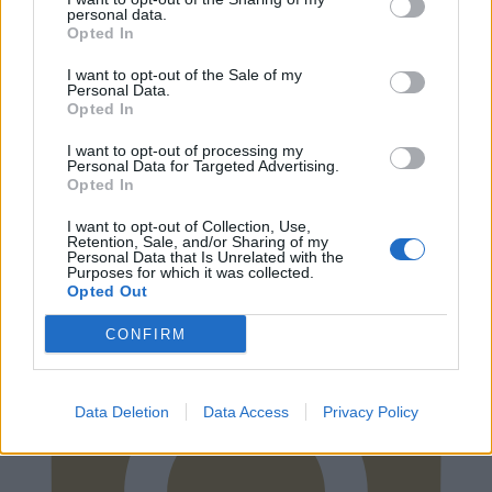
personal data.
Opted In
I want to opt-out of the Sale of my
Personal Data.
Opted In
I want to opt-out of processing my
Personal Data for Targeted Advertising.
Opted In
Instagram
I want to opt-out of Collection, Use,
Retention, Sale, and/or Sharing of my
Personal Data that Is Unrelated with the
Purposes for which it was collected.
Opted Out
CONFIRM
Data Deletion
Data Access
Privacy Policy