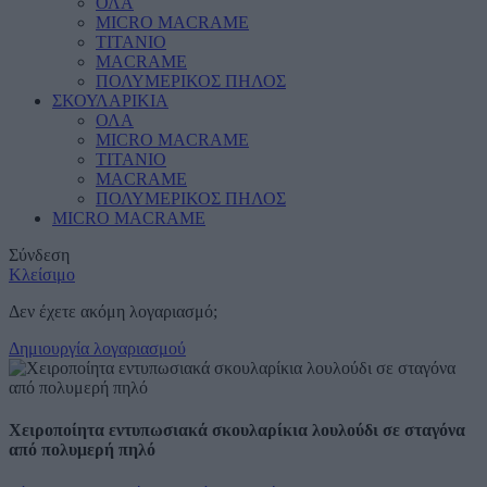
ΟΛΑ
MICRO MACRAME
ΤΙΤΑΝΙΟ
MACRAME
ΠΟΛΥΜΕΡΙΚΟΣ ΠΗΛΟΣ
ΣΚΟΥΛΑΡΙΚΙΑ
ΟΛΑ
MICRO MACRAME
ΤΙΤΑΝΙΟ
MACRAME
ΠΟΛΥΜΕΡΙΚΟΣ ΠΗΛΟΣ
MICRO MACRAME
Σύνδεση
Κλείσιμο
Δεν έχετε ακόμη λογαριασμό;
Δημιουργία λογαριασμού
Χειροποίητα εντυπωσιακά σκουλαρίκια λουλούδι σε σταγόνα
από πολυμερή πηλό