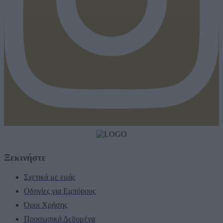
Ξεκινήστε
Σχετικά με εμάς
Οδηγίες για Εμπόρους
Όροι Χρήσης
Προσωπικά Δεδομένα