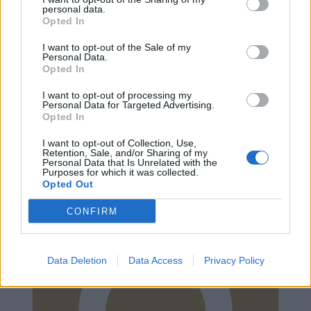
personal data.
Opted In
I want to opt-out of the Sale of my
Personal Data.
Opted In
I want to opt-out of processing my
Personal Data for Targeted Advertising.
Opted In
Instagram
I want to opt-out of Collection, Use,
Retention, Sale, and/or Sharing of my
Personal Data that Is Unrelated with the
Purposes for which it was collected.
Opted Out
CONFIRM
Data Deletion
Data Access
Privacy Policy