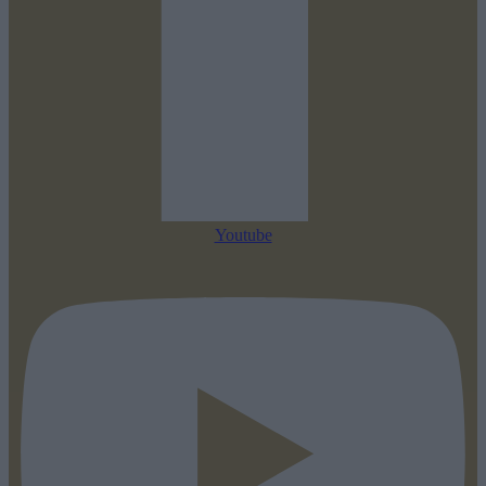
Youtube