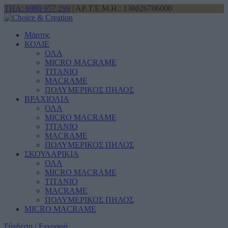
ΤΗΛ: 6980 957 299
| ΑΡ. Γ.Ε.Μ.Η.: 138026706000
Μάρτης
ΚΟΛΙΕ
ΟΛΑ
MICRO MACRAME
ΤΙΤΑΝΙΟ
MACRAME
ΠΟΛΥΜΕΡΙΚΟΣ ΠΗΛΟΣ
ΒΡΑΧΙΟΛΙΑ
ΟΛΑ
MICRO MACRAME
ΤΙΤΑΝΙΟ
MACRAME
ΠΟΛΥΜΕΡΙΚΟΣ ΠΗΛΟΣ
ΣΚΟΥΛΑΡΙΚΙΑ
ΟΛΑ
MICRO MACRAME
ΤΙΤΑΝΙΟ
MACRAME
ΠΟΛΥΜΕΡΙΚΟΣ ΠΗΛΟΣ
MICRO MACRAME
Σύνδεση / Εγγραφή