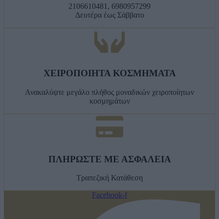
2106610481, 6980957299
Δευτέρα έως Σάββατο
ΧΕΙΡΟΠΟΙΗΤΑ ΚΟΣΜΗΜΑΤΑ
Ανακαλύψτε μεγάλο πλήθος μοναδικών χειροποίητων
κοσμημάτων
ΠΛΗΡΩΣΤΕ ΜΕ ΑΣΦΑΛΕΙΑ
Τραπεζική Κατάθεση
Facebook-f