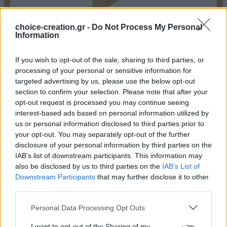
choice-creation.gr -
Do Not Process My Personal
Information
If you wish to opt-out of the sale, sharing to third parties, or
processing of your personal or sensitive information for
targeted advertising by us, please use the below opt-out
Pinterest
section to confirm your selection. Please note that after your
opt-out request is processed you may continue seeing
interest-based ads based on personal information utilized by
us or personal information disclosed to third parties prior to
your opt-out. You may separately opt-out of the further
disclosure of your personal information by third parties on the
IAB’s list of downstream participants. This information may
also be disclosed by us to third parties on the
IAB’s List of
Downstream Participants
that may further disclose it to other
third parties.
Personal Data Processing Opt Outs
I want to opt-out of the Sharing of my