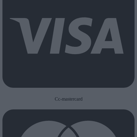
Cc-mastercard