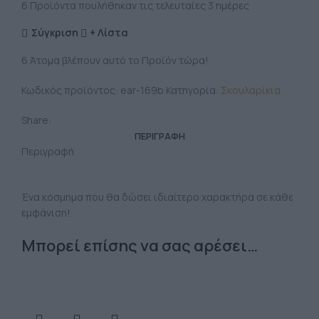
6
Προϊόντα πουλήθηκαν τις τελευταίες 3 ημέρες
Σύγκριση
+ Λίστα
6
Άτομα βλέπουν αυτό το Προϊόν τώρα!
Κωδικός προϊόντος:
ear-169b
Κατηγορία:
Σκουλαρίκια
Share:
ΠΕΡΙΓΡΑΦΉ
Περιγραφή
Ένα κόσμημα που θα δώσει ιδιαίτερο χαρακτήρα σε κάθε
εμφάνιση!
Μπορεί επίσης να σας αρέσει…