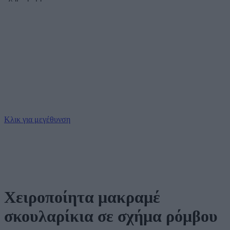
Κλικ για μεγέθυνση
Χειροποίητα μακραμέ
σκουλαρίκια σε σχήμα ρόμβου