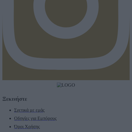
Ξεκινήστε
Σχετικά με εμάς
Οδηγίες για Εμπόρους
Όροι Χρήσης