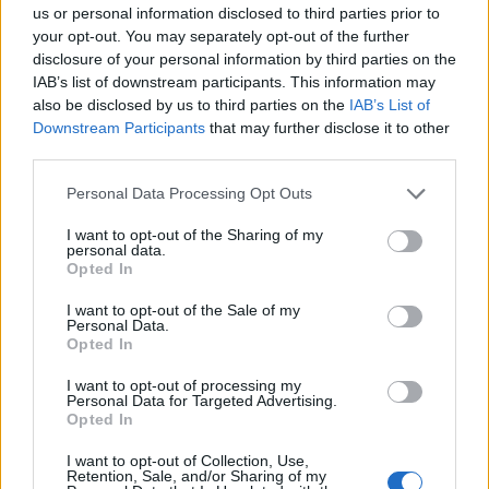
us or personal information disclosed to third parties prior to
your opt-out. You may separately opt-out of the further
disclosure of your personal information by third parties on the
IAB’s list of downstream participants. This information may
also be disclosed by us to third parties on the
IAB’s List of
Downstream Participants
that may further disclose it to other
third parties.
Personal Data Processing Opt Outs
Pinterest
I want to opt-out of the Sharing of my
personal data.
Opted In
I want to opt-out of the Sale of my
Personal Data.
Opted In
I want to opt-out of processing my
Personal Data for Targeted Advertising.
Opted In
I want to opt-out of Collection, Use,
Retention, Sale, and/or Sharing of my