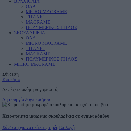
ΒΡΑΧΙΟΛΙΑ
ΟΛΑ
MICRO MACRAME
ΤΙΤΑΝΙΟ
MACRAME
ΠΟΛΥΜΕΡΙΚΟΣ ΠΗΛΟΣ
ΣΚΟΥΛΑΡΙΚΙΑ
ΟΛΑ
MICRO MACRAME
ΤΙΤΑΝΙΟ
MACRAME
ΠΟΛΥΜΕΡΙΚΟΣ ΠΗΛΟΣ
MICRO MACRAME
Σύνδεση
Κλείσιμο
Δεν έχετε ακόμη λογαριασμό;
Δημιουργία λογαριασμού
Χειροποίητα μακραμέ σκουλαρίκια σε σχήμα ρόμβου
Σύνδεση για να δείτε τις τιμές
Επιλογή