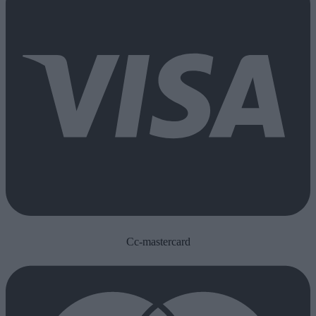
Cc-mastercard