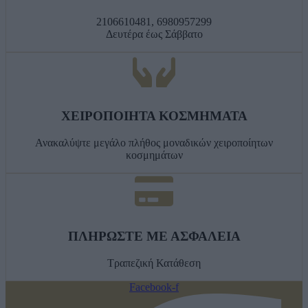
2106610481, 6980957299
Δευτέρα έως Σάββατο
ΧΕΙΡΟΠΟΙΗΤΑ ΚΟΣΜΗΜΑΤΑ
Ανακαλύψτε μεγάλο πλήθος μοναδικών χειροποίητων
κοσμημάτων
ΠΛΗΡΩΣΤΕ ΜΕ ΑΣΦΑΛΕΙΑ
Τραπεζική Κατάθεση
Facebook-f