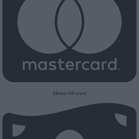
Money-bill-wave