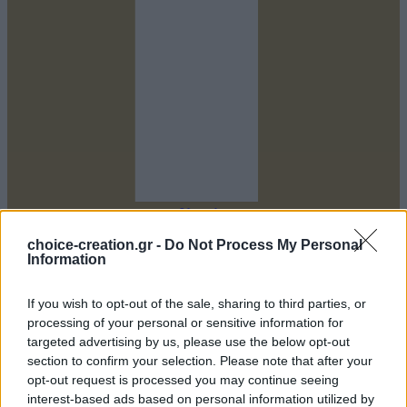
Youtube
choice-creation.gr -
Do Not Process My Personal
Information
If you wish to opt-out of the sale, sharing to third parties, or
processing of your personal or sensitive information for
targeted advertising by us, please use the below opt-out
section to confirm your selection. Please note that after your
opt-out request is processed you may continue seeing
interest-based ads based on personal information utilized by