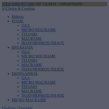
ΤΗΛ: 6980 957 299
| ΑΡ. Γ.Ε.Μ.Η.: 138026706000
Μάρτης
ΚΟΛΙΕ
ΟΛΑ
MICRO MACRAME
ΤΙΤΑΝΙΟ
MACRAME
ΠΟΛΥΜΕΡΙΚΟΣ ΠΗΛΟΣ
ΒΡΑΧΙΟΛΙΑ
ΟΛΑ
MICRO MACRAME
ΤΙΤΑΝΙΟ
MACRAME
ΠΟΛΥΜΕΡΙΚΟΣ ΠΗΛΟΣ
ΣΚΟΥΛΑΡΙΚΙΑ
ΟΛΑ
MICRO MACRAME
ΤΙΤΑΝΙΟ
MACRAME
ΠΟΛΥΜΕΡΙΚΟΣ ΠΗΛΟΣ
MICRO MACRAME
Σύνδεση / Εγγραφή