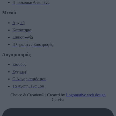
Προσωπικά Δεδομένα
Μενού
Αρχική
Κατάστημα
Επικοινωνία
Πληρωμές / Επιστροφές
Λογαριασμός
Είσοδος
Εγγραφή
Ο Λογαριασμός μου
Τα Αγαπημένα μου
Choice & Creation© | Created by
Logomotive web design
Cc-visa