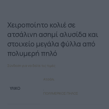
Χειροποίητο κολιέ σε
ατσάλινη ασημί αλυσίδα και
στοιχείο μεγάλα φύλλα από
πολυμερή πηλό
Σύνδεση για να δείτε τις τιμές
Ατσάλι
ΥΛΙΚΌ
,
ΠΟΛΥΜΕΡΙΚΟΣ ΠΗΛΟΣ