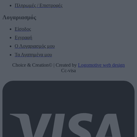
Πληρωμές / Επιστροφές
Λογαριασμός
Είσοδος
Εγγραφή
Ο Λογαριασμός μου
Τα Αγαπημένα μου
Choice & Creation© | Created by
Logomotive web design
Cc-visa