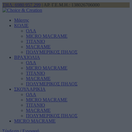
ΤΗΛ: 6980 957 299
| ΑΡ. Γ.Ε.Μ.Η.: 138026706000
Μάρτης
ΚΟΛΙΕ
ΟΛΑ
MICRO MACRAME
ΤΙΤΑΝΙΟ
MACRAME
ΠΟΛΥΜΕΡΙΚΟΣ ΠΗΛΟΣ
ΒΡΑΧΙΟΛΙΑ
ΟΛΑ
MICRO MACRAME
ΤΙΤΑΝΙΟ
MACRAME
ΠΟΛΥΜΕΡΙΚΟΣ ΠΗΛΟΣ
ΣΚΟΥΛΑΡΙΚΙΑ
ΟΛΑ
MICRO MACRAME
ΤΙΤΑΝΙΟ
MACRAME
ΠΟΛΥΜΕΡΙΚΟΣ ΠΗΛΟΣ
MICRO MACRAME
Σύνδεση / Εγγραφή