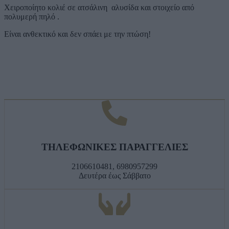
Χειροποίητο κολιέ σε ατσάλινη αλυσίδα και στοιχείο από
πολυμερή πηλό .
Είναι ανθεκτικό και δεν σπάει με την πτώση!
ΤΗΛΕΦΩΝΙΚΕΣ ΠΑΡΑΓΓΕΛΙΕΣ
2106610481, 6980957299
Δευτέρα έως Σάββατο