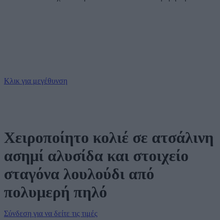
Κλικ για μεγέθυνση
Χειροποίητο κολιέ σε ατσάλινη
ασημί αλυσίδα και στοιχείο
σταγόνα λουλούδι από
πολυμερή πηλό
Σύνδεση για να δείτε τις τιμές