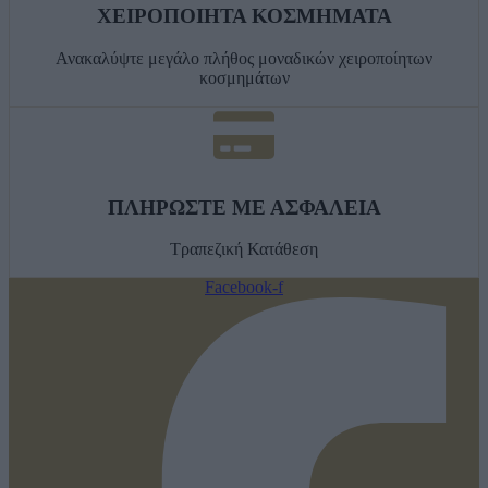
ΧΕΙΡΟΠΟΙΗΤΑ ΚΟΣΜΗΜΑΤΑ
Ανακαλύψτε μεγάλο πλήθος μοναδικών χειροποίητων
κοσμημάτων
ΠΛΗΡΩΣΤΕ ΜΕ ΑΣΦΑΛΕΙΑ
Τραπεζική Κατάθεση
Facebook-f