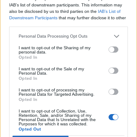
IAB’s list of downstream participants. This information may
also be disclosed by us to third parties on the
IAB’s List of
Pinterest
Downstream Participants
that may further disclose it to other
third parties.
Personal Data Processing Opt Outs
I want to opt-out of the Sharing of my
personal data.
Opted In
I want to opt-out of the Sale of my
Personal Data.
Opted In
I want to opt-out of processing my
Personal Data for Targeted Advertising.
Opted In
I want to opt-out of Collection, Use,
Retention, Sale, and/or Sharing of my
Personal Data that Is Unrelated with the
Purposes for which it was collected.
Opted Out