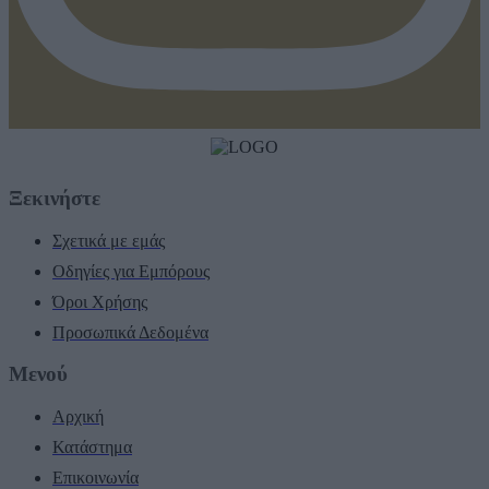
Ξεκινήστε
Σχετικά με εμάς
Οδηγίες για Εμπόρους
Όροι Χρήσης
Προσωπικά Δεδομένα
Μενού
Αρχική
Κατάστημα
Επικοινωνία