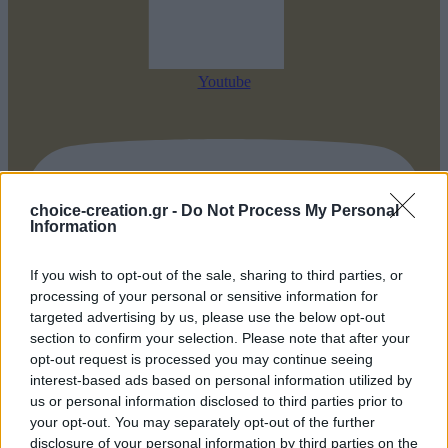
Youtube
choice-creation.gr -
Do Not Process My Personal
Information
If you wish to opt-out of the sale, sharing to third parties, or
processing of your personal or sensitive information for
targeted advertising by us, please use the below opt-out
section to confirm your selection. Please note that after your
opt-out request is processed you may continue seeing
interest-based ads based on personal information utilized by
us or personal information disclosed to third parties prior to
your opt-out. You may separately opt-out of the further
disclosure of your personal information by third parties on the