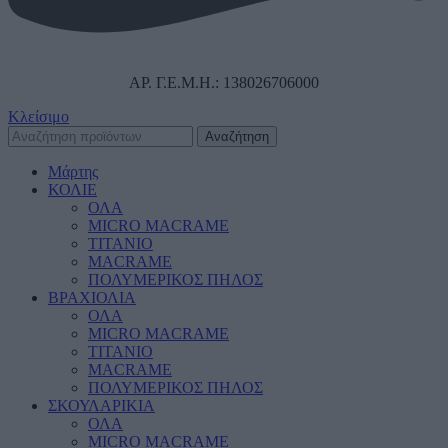
ΑΡ. Γ.Ε.Μ.Η.: 138026706000
Κλείσιμο
Αναζήτηση
Μάρτης
ΚΟΛΙΕ
ΟΛΑ
MICRO MACRAME
ΤΙΤΑΝΙΟ
MACRAME
ΠΟΛΥΜΕΡΙΚΟΣ ΠΗΛΟΣ
ΒΡΑΧΙΟΛΙΑ
ΟΛΑ
MICRO MACRAME
ΤΙΤΑΝΙΟ
MACRAME
ΠΟΛΥΜΕΡΙΚΟΣ ΠΗΛΟΣ
ΣΚΟΥΛΑΡΙΚΙΑ
ΟΛΑ
MICRO MACRAME