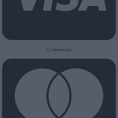
Cc-mastercard