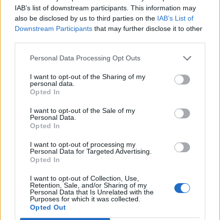
IAB’s list of downstream participants. This information may
also be disclosed by us to third parties on the
IAB’s List of
Pinterest
Downstream Participants
that may further disclose it to other
third parties.
Personal Data Processing Opt Outs
I want to opt-out of the Sharing of my
personal data.
Opted In
I want to opt-out of the Sale of my
Personal Data.
Opted In
I want to opt-out of processing my
Personal Data for Targeted Advertising.
Opted In
I want to opt-out of Collection, Use,
Retention, Sale, and/or Sharing of my
Personal Data that Is Unrelated with the
Purposes for which it was collected.
Opted Out