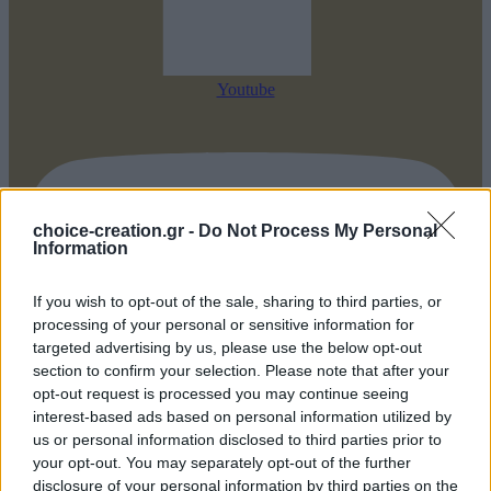
Youtube
choice-creation.gr -
Do Not Process My Personal
Information
If you wish to opt-out of the sale, sharing to third parties, or
processing of your personal or sensitive information for
targeted advertising by us, please use the below opt-out
section to confirm your selection. Please note that after your
opt-out request is processed you may continue seeing
interest-based ads based on personal information utilized by
us or personal information disclosed to third parties prior to
your opt-out. You may separately opt-out of the further
disclosure of your personal information by third parties on the