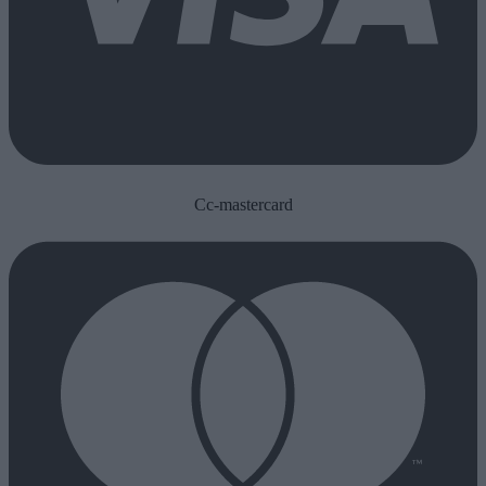
Cc-mastercard