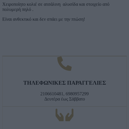
Χειροποίητο κολιέ σε ατσάλινη αλυσίδα και στοιχείο από
πολυμερή πηλό .
Είναι ανθεκτικό και δεν σπάει με την πτώση!
ΤΗΛΕΦΩΝΙΚΕΣ ΠΑΡΑΓΓΕΛΙΕΣ
2106610481, 6980957299
Δευτέρα έως Σάββατο