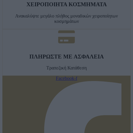
ΧΕΙΡΟΠΟΙΗΤΑ ΚΟΣΜΗΜΑΤΑ
Ανακαλύψτε μεγάλο πλήθος μοναδικών χειροποίητων
κοσμημάτων
ΠΛΗΡΩΣΤΕ ΜΕ ΑΣΦΑΛΕΙΑ
Τραπεζική Κατάθεση
Facebook-f