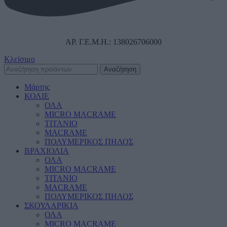
ΑΡ. Γ.Ε.Μ.Η.: 138026706000
Κλείσιμο
Αναζήτηση
Μάρτης
ΚΟΛΙΕ
ΟΛΑ
MICRO MACRAME
ΤΙΤΑΝΙΟ
MACRAME
ΠΟΛΥΜΕΡΙΚΟΣ ΠΗΛΟΣ
ΒΡΑΧΙΟΛΙΑ
ΟΛΑ
MICRO MACRAME
ΤΙΤΑΝΙΟ
MACRAME
ΠΟΛΥΜΕΡΙΚΟΣ ΠΗΛΟΣ
ΣΚΟΥΛΑΡΙΚΙΑ
ΟΛΑ
MICRO MACRAME