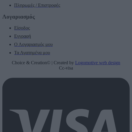
Πληρωμές / Επιστροφές
Λογαριασμός
Είσοδος
Εγγραφή
Ο Λογαριασμός μου
Τα Αγαπημένα μου
Choice & Creation© | Created by
Logomotive web design
Cc-visa