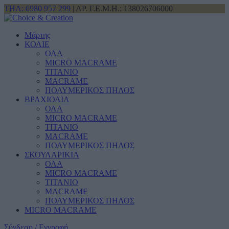
ΤΗΛ: 6980 957 299
| ΑΡ. Γ.Ε.Μ.Η.: 138026706000
Μάρτης
ΚΟΛΙΕ
ΟΛΑ
MICRO MACRAME
ΤΙΤΑΝΙΟ
MACRAME
ΠΟΛΥΜΕΡΙΚΟΣ ΠΗΛΟΣ
ΒΡΑΧΙΟΛΙΑ
ΟΛΑ
MICRO MACRAME
ΤΙΤΑΝΙΟ
MACRAME
ΠΟΛΥΜΕΡΙΚΟΣ ΠΗΛΟΣ
ΣΚΟΥΛΑΡΙΚΙΑ
ΟΛΑ
MICRO MACRAME
ΤΙΤΑΝΙΟ
MACRAME
ΠΟΛΥΜΕΡΙΚΟΣ ΠΗΛΟΣ
MICRO MACRAME
Σύνδεση / Εγγραφή