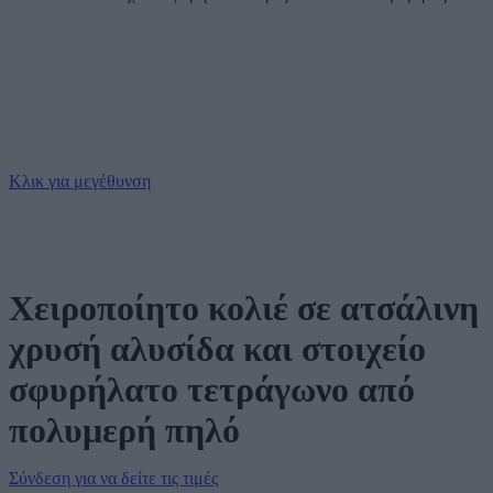
Κλικ για μεγέθυνση
Χειροποίητο κολιέ σε ατσάλινη
χρυσή αλυσίδα και στοιχείο
σφυρήλατο τετράγωνο από
πολυμερή πηλό
Σύνδεση για να δείτε τις τιμές