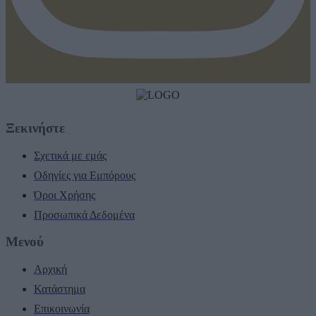
Ξεκινήστε
Σχετικά με εμάς
Οδηγίες για Εμπόρους
Όροι Χρήσης
Προσωπικά Δεδομένα
Μενού
Αρχική
Κατάστημα
Επικοινωνία