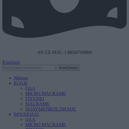
ΑΡ. Γ.Ε.Μ.Η.: 138026706000
Κλείσιμο
Αναζήτηση
Μάρτης
ΚΟΛΙΕ
ΟΛΑ
MICRO MACRAME
ΤΙΤΑΝΙΟ
MACRAME
ΠΟΛΥΜΕΡΙΚΟΣ ΠΗΛΟΣ
ΒΡΑΧΙΟΛΙΑ
ΟΛΑ
MICRO MACRAME