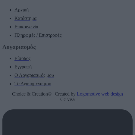
Αρχική
Κατάστημα
Επικοινωνία
Πληρωμές / Επιστροφές
Λογαριασμός
Είσοδος
Εγγραφή
Ο Λογαριασμός μου
Τα Αγαπημένα μου
Choice & Creation© | Created by
Logomotive web design
Cc-visa