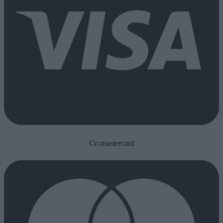
Cc-mastercard