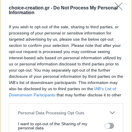
choice-creation.gr -
Do Not Process My Personal
Information
If you wish to opt-out of the sale, sharing to third parties, or
processing of your personal or sensitive information for
targeted advertising by us, please use the below opt-out
Pinterest
section to confirm your selection. Please note that after your
opt-out request is processed you may continue seeing
interest-based ads based on personal information utilized by
us or personal information disclosed to third parties prior to
your opt-out. You may separately opt-out of the further
disclosure of your personal information by third parties on the
IAB’s list of downstream participants. This information may
also be disclosed by us to third parties on the
IAB’s List of
Downstream Participants
that may further disclose it to other
third parties.
Personal Data Processing Opt Outs
I want to opt-out of the Sharing of my
personal data.