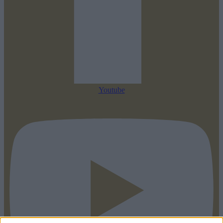
Youtube