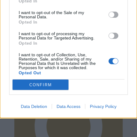
Opted In
I want to opt-out of the Sale of my
Personal Data.
Opted In
I want to opt-out of processing my
Personal Data for Targeted Advertising.
Opted In
Instagram
I want to opt-out of Collection, Use,
Retention, Sale, and/or Sharing of my
Personal Data that Is Unrelated with the
Purposes for which it was collected.
Opted Out
CONFIRM
Data Deletion
Data Access
Privacy Policy