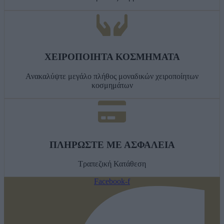
ΧΕΙΡΟΠΟΙΗΤΑ ΚΟΣΜΗΜΑΤΑ
Ανακαλύψτε μεγάλο πλήθος μοναδικών χειροποίητων
κοσμημάτων
ΠΛΗΡΩΣΤΕ ΜΕ ΑΣΦΑΛΕΙΑ
Τραπεζική Κατάθεση
Facebook-f