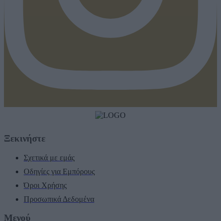
Ξεκινήστε
Σχετικά με εμάς
Οδηγίες για Εμπόρους
Όροι Χρήσης
Προσωπικά Δεδομένα
Μενού