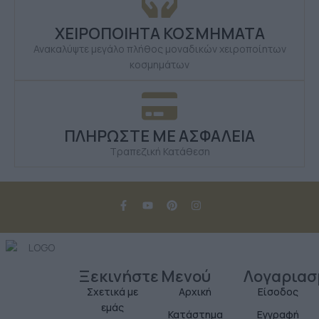
ΧΕΙΡΟΠΟΙΗΤΑ ΚΟΣΜΗΜΑΤΑ
Ανακαλύψτε μεγάλο πλήθος μοναδικών χειροποίητων
κοσμημάτων
ΠΛΗΡΩΣΤΕ ΜΕ ΑΣΦΑΛΕΙΑ
Τραπεζική Κατάθεση
Ξεκινήστε
Μενού
Λογαριασ
Σχετικά με
Αρχική
Είσοδος
εμάς
Κατάστημα
Εγγραφή