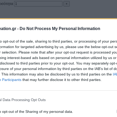
ποσότητα
ation.gr -
Do Not Process My Personal Information
to opt-out of the sale, sharing to third parties, or processing of your per
formation for targeted advertising by us, please use the below opt-out s
r selection. Please note that after your opt-out request is processed y
eing interest-based ads based on personal information utilized by us or
disclosed to third parties prior to your opt-out. You may separately opt-
losure of your personal information by third parties on the IAB’s list of
. This information may also be disclosed by us to third parties on the
IA
Participants
that may further disclose it to other third parties.
l Data Processing Opt Outs
o opt-out of the Sharing of my personal data.
ΤΗΛΕΦΩΝΙΚΕΣ ΠΑΡΑΓΓΕΛΙΕΣ