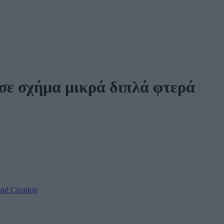
σε σχήμα μικρά διπλά φτερά
nd Creation