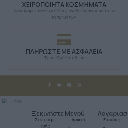
ΧΕΙΡΟΠΟΙΗΤΑ ΚΟΣΜΗΜΑΤΑ
Ανακαλύψτε μεγάλο πλήθος μοναδικών χειροποίητων
κοσμημάτων
ΠΛΗΡΩΣΤΕ ΜΕ ΑΣΦΑΛΕΙΑ
Τραπεζική Κατάθεση
Ξεκινήστε
Μενού
Λογαριασ
Σχετικά με
Αρχική
Είσοδος
εμάς