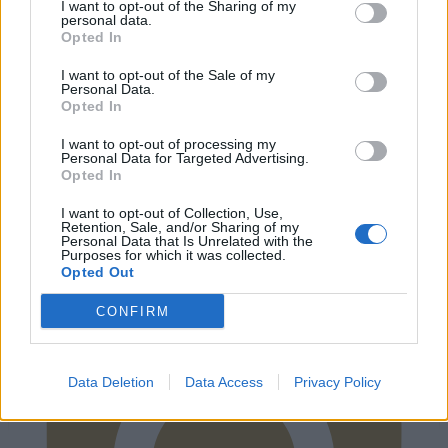
I want to opt-out of the Sharing of my
personal data.
Opted In
I want to opt-out of the Sale of my
Personal Data.
Opted In
I want to opt-out of processing my
Personal Data for Targeted Advertising.
Opted In
Instagram
I want to opt-out of Collection, Use,
Retention, Sale, and/or Sharing of my
Personal Data that Is Unrelated with the
Purposes for which it was collected.
Opted Out
CONFIRM
Data Deletion
Data Access
Privacy Policy