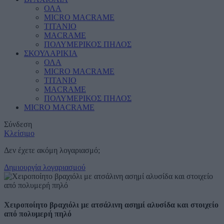
ΟΛΑ
MICRO MACRAME
ΤΙΤΑΝΙΟ
MACRAME
ΠΟΛΥΜΕΡΙΚΟΣ ΠΗΛΟΣ
ΣΚΟΥΛΑΡΙΚΙΑ
ΟΛΑ
MICRO MACRAME
ΤΙΤΑΝΙΟ
MACRAME
ΠΟΛΥΜΕΡΙΚΟΣ ΠΗΛΟΣ
MICRO MACRAME
Σύνδεση
Κλείσιμο
Δεν έχετε ακόμη λογαριασμό;
Δημιουργία λογαριασμού
Χειροποίητο βραχιόλι με ατσάλινη ασημί αλυσίδα και στοιχείο
από πολυμερή πηλό