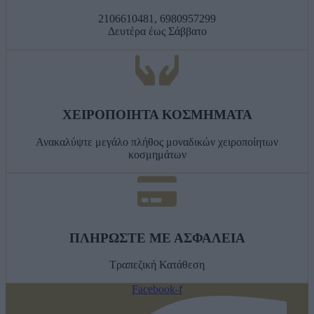
2106610481, 6980957299
Δευτέρα έως Σάββατο
ΧΕΙΡΟΠΟΙΗΤΑ ΚΟΣΜΗΜΑΤΑ
Ανακαλύψτε μεγάλο πλήθος μοναδικών χειροποίητων
κοσμημάτων
ΠΛΗΡΩΣΤΕ ΜΕ ΑΣΦΑΛΕΙΑ
Τραπεζική Κατάθεση
Facebook-f