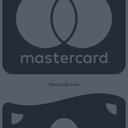
Money-bill-wave