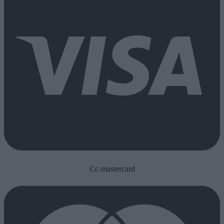
Cc-mastercard