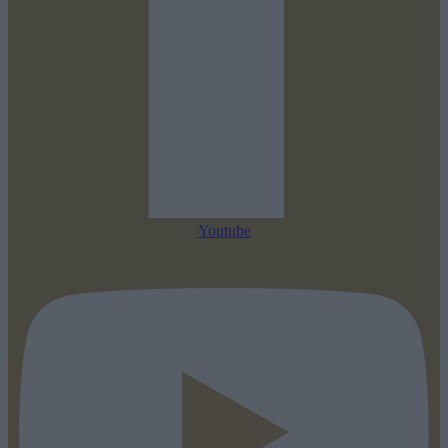
Youtube