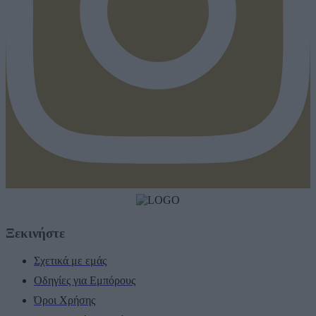
Ξεκινήστε
Σχετικά με εμάς
Οδηγίες για Εμπόρους
Όροι Χρήσης