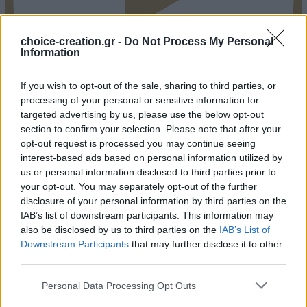
choice-creation.gr -
Do Not Process My Personal
Information
If you wish to opt-out of the sale, sharing to third parties, or
processing of your personal or sensitive information for
targeted advertising by us, please use the below opt-out
Pinterest
section to confirm your selection. Please note that after your
opt-out request is processed you may continue seeing
interest-based ads based on personal information utilized by
us or personal information disclosed to third parties prior to
your opt-out. You may separately opt-out of the further
disclosure of your personal information by third parties on the
IAB’s list of downstream participants. This information may
also be disclosed by us to third parties on the
IAB’s List of
Downstream Participants
that may further disclose it to other
third parties.
Personal Data Processing Opt Outs