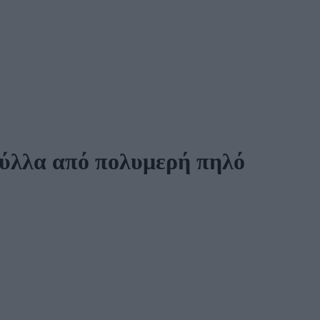
 φύλλα από πολυμερή πηλό