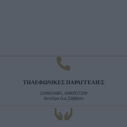
ΤΗΛΕΦΩΝΙΚΕΣ ΠΑΡΑΓΓΕΛΙΕΣ
2106610481, 6980957299
Δευτέρα έως Σάββατο