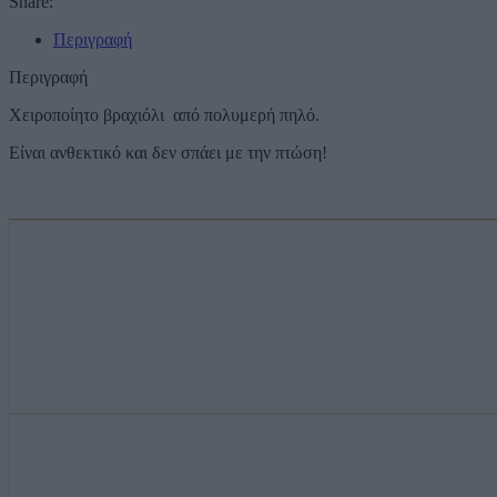
Share:
Περιγραφή
Περιγραφή
Χειροποίητο βραχιόλι από πολυμερή πηλό.
Είναι ανθεκτικό και δεν σπάει με την πτώση!