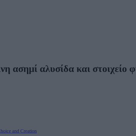
ινη ασημί αλυσίδα και στοιχείο
hoice and Creation