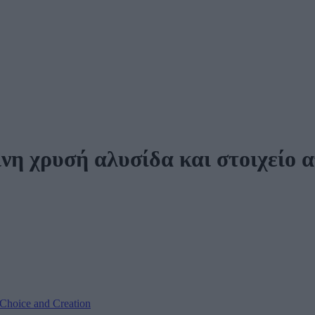
ινη χρυσή αλυσίδα και στοιχείο 
Choice and Creation