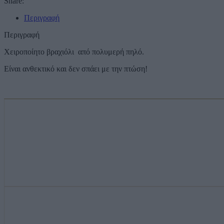
Share:
Περιγραφή
Περιγραφή
Χειροποίητο βραχιόλι από πολυμερή πηλό.
Είναι ανθεκτικό και δεν σπάει με την πτώση!