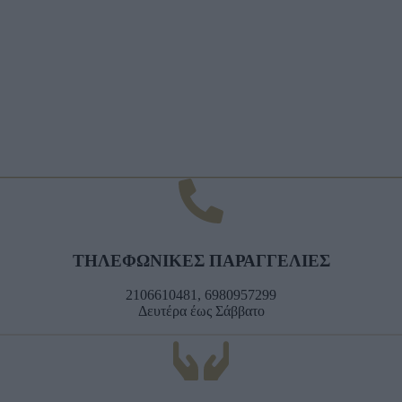
ΤΗΛΕΦΩΝΙΚΕΣ ΠΑΡΑΓΓΕΛΙΕΣ
2106610481, 6980957299
Δευτέρα έως Σάββατο