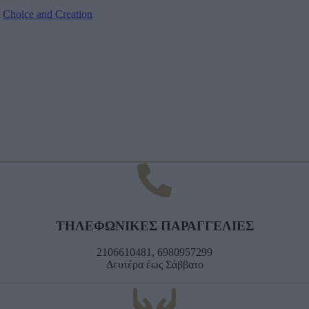
:
Choice and Creation
ΤΗΛΕΦΩΝΙΚΕΣ ΠΑΡΑΓΓΕΛΙΕΣ
2106610481, 6980957299
Δευτέρα έως Σάββατο