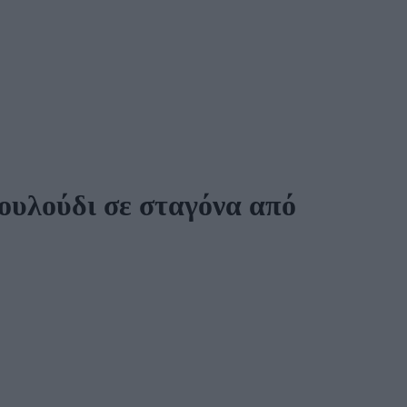
λουλούδι σε σταγόνα από