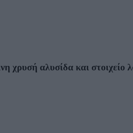
νη χρυσή αλυσίδα και στοιχείο 