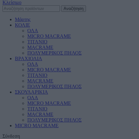
Κλείσιμο
Αναζήτηση
Μάρτης
ΚΟΛΙΕ
ΟΛΑ
MICRO MACRAME
ΤΙΤΑΝΙΟ
MACRAME
ΠΟΛΥΜΕΡΙΚΟΣ ΠΗΛΟΣ
ΒΡΑΧΙΟΛΙΑ
ΟΛΑ
MICRO MACRAME
ΤΙΤΑΝΙΟ
MACRAME
ΠΟΛΥΜΕΡΙΚΟΣ ΠΗΛΟΣ
ΣΚΟΥΛΑΡΙΚΙΑ
ΟΛΑ
MICRO MACRAME
ΤΙΤΑΝΙΟ
MACRAME
ΠΟΛΥΜΕΡΙΚΟΣ ΠΗΛΟΣ
MICRO MACRAME
Σύνδεση