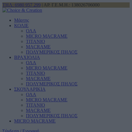
ΤΗΛ: 6980 957 299
| ΑΡ. Γ.Ε.Μ.Η.: 138026706000
Μάρτης
ΚΟΛΙΕ
ΟΛΑ
MICRO MACRAME
ΤΙΤΑΝΙΟ
MACRAME
ΠΟΛΥΜΕΡΙΚΟΣ ΠΗΛΟΣ
ΒΡΑΧΙΟΛΙΑ
ΟΛΑ
MICRO MACRAME
ΤΙΤΑΝΙΟ
MACRAME
ΠΟΛΥΜΕΡΙΚΟΣ ΠΗΛΟΣ
ΣΚΟΥΛΑΡΙΚΙΑ
ΟΛΑ
MICRO MACRAME
ΤΙΤΑΝΙΟ
MACRAME
ΠΟΛΥΜΕΡΙΚΟΣ ΠΗΛΟΣ
MICRO MACRAME
Σύνδεση / Εγγραφή