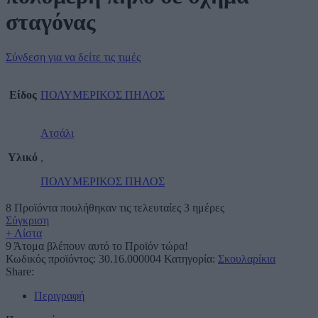
σταγόνας
Σύνδεση για να δείτε τις τιμές
Είδος
ΠΟΛΥΜΕΡΙΚΟΣ ΠΗΛΟΣ
Ατσάλι
Υλικό
,
ΠΟΛΥΜΕΡΙΚΟΣ ΠΗΛΟΣ
8
Προϊόντα πουλήθηκαν τις τελευταίες 3 ημέρες
Σύγκριση
+ Λίστα
9
Άτομα βλέπουν αυτό το Προϊόν τώρα!
Κωδικός προϊόντος:
30.16.000004
Κατηγορία:
Σκουλαρίκια
Share:
Περιγραφή