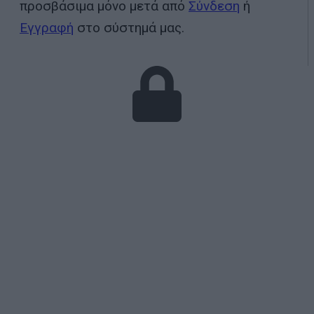
προσβάσιμα μόνο μετά από
Σύνδεση
ή
Εγγραφή
στο σύστημά μας.