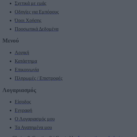
Σχετικά με εμάς
Οδηγίες για Εμπόρους
Όροι Χρήσης
Προσωπικά Δεδομένα
Μενού
Αρχική
Κατάστημα
Επικοινωνία
Πληρωμές / Επιστροφές
Λογαριασμός
Είσοδος
Εγγραφή
Ο Λογαριασμός μου
Τα Αγαπημένα μου