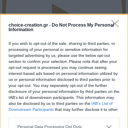
choice-creation.gr -
Do Not Process My Personal
Information
If you wish to opt-out of the sale, sharing to third parties, or
processing of your personal or sensitive information for
targeted advertising by us, please use the below opt-out
section to confirm your selection. Please note that after your
opt-out request is processed you may continue seeing
interest-based ads based on personal information utilized by
Pinterest
us or personal information disclosed to third parties prior to
your opt-out. You may separately opt-out of the further
disclosure of your personal information by third parties on the
IAB’s list of downstream participants. This information may
also be disclosed by us to third parties on the
IAB’s List of
Downstream Participants
that may further disclose it to other
third parties.
Personal Data Processing Opt Outs