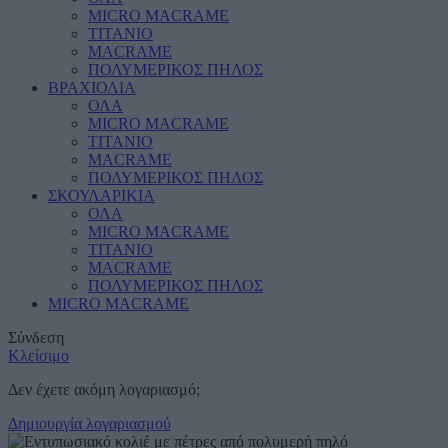
MICRO MACRAME
ΤΙΤΑΝΙΟ
MACRAME
ΠΟΛΥΜΕΡΙΚΟΣ ΠΗΛΟΣ
ΒΡΑΧΙΟΛΙΑ
ΟΛΑ
MICRO MACRAME
ΤΙΤΑΝΙΟ
MACRAME
ΠΟΛΥΜΕΡΙΚΟΣ ΠΗΛΟΣ
ΣΚΟΥΛΑΡΙΚΙΑ
ΟΛΑ
MICRO MACRAME
ΤΙΤΑΝΙΟ
MACRAME
ΠΟΛΥΜΕΡΙΚΟΣ ΠΗΛΟΣ
MICRO MACRAME
Σύνδεση
Κλείσιμο
Δεν έχετε ακόμη λογαριασμό;
Δημιουργία λογαριασμού