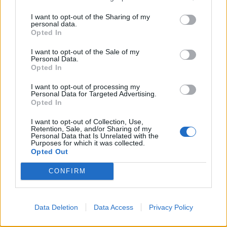
I want to opt-out of the Sharing of my
personal data.
Opted In
I want to opt-out of the Sale of my
Personal Data.
Opted In
I want to opt-out of processing my
Personal Data for Targeted Advertising.
Opted In
I want to opt-out of Collection, Use,
Retention, Sale, and/or Sharing of my
Personal Data that Is Unrelated with the
Purposes for which it was collected.
Instagram
Opted Out
CONFIRM
Data Deletion
Data Access
Privacy Policy