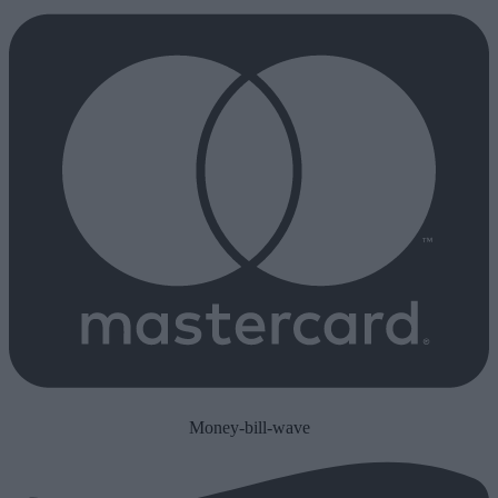
Money-bill-wave