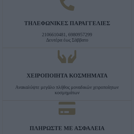
ΤΗΛΕΦΩΝΙΚΕΣ ΠΑΡΑΓΓΕΛΙΕΣ
2106610481, 6980957299
Δευτέρα έως Σάββατο
ΧΕΙΡΟΠΟΙΗΤΑ ΚΟΣΜΗΜΑΤΑ
Ανακαλύψτε μεγάλο πλήθος μοναδικών χειροποίητων
κοσμημάτων
ΠΛΗΡΩΣΤΕ ΜΕ ΑΣΦΑΛΕΙΑ