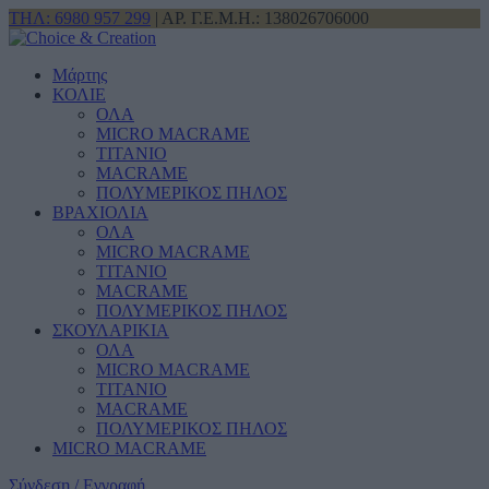
ΤΗΛ: 6980 957 299
| ΑΡ. Γ.Ε.Μ.Η.: 138026706000
Μάρτης
ΚΟΛΙΕ
ΟΛΑ
MICRO MACRAME
ΤΙΤΑΝΙΟ
MACRAME
ΠΟΛΥΜΕΡΙΚΟΣ ΠΗΛΟΣ
ΒΡΑΧΙΟΛΙΑ
ΟΛΑ
MICRO MACRAME
ΤΙΤΑΝΙΟ
MACRAME
ΠΟΛΥΜΕΡΙΚΟΣ ΠΗΛΟΣ
ΣΚΟΥΛΑΡΙΚΙΑ
ΟΛΑ
MICRO MACRAME
ΤΙΤΑΝΙΟ
MACRAME
ΠΟΛΥΜΕΡΙΚΟΣ ΠΗΛΟΣ
MICRO MACRAME
Σύνδεση / Εγγραφή