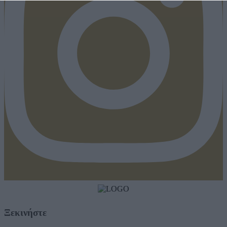
Ξεκινήστε