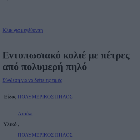
Κλικ για μεγέθυνση
Εντυπωσιακό κολιέ με πέτρες
από πολυμερή πηλό
Σύνδεση για να δείτε τις τιμές
Είδος
ΠΟΛΥΜΕΡΙΚΟΣ ΠΗΛΟΣ
Ατσάλι
Υλικό
,
ΠΟΛΥΜΕΡΙΚΟΣ ΠΗΛΟΣ