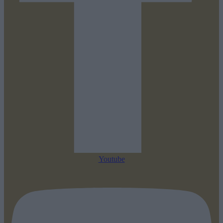
Youtube