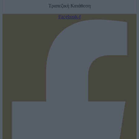
Τραπεζική Κατάθεση
Facebook-f