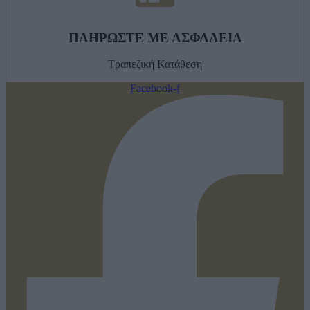
ΠΛΗΡΩΣΤΕ ΜΕ ΑΣΦΑΛΕΙΑ
Τραπεζική Κατάθεση
Facebook-f