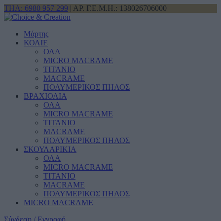
ΤΗΛ: 6980 957 299
| ΑΡ. Γ.Ε.Μ.Η.: 138026706000
Μάρτης
ΚΟΛΙΕ
ΟΛΑ
MICRO MACRAME
ΤΙΤΑΝΙΟ
MACRAME
ΠΟΛΥΜΕΡΙΚΟΣ ΠΗΛΟΣ
ΒΡΑΧΙΟΛΙΑ
ΟΛΑ
MICRO MACRAME
ΤΙΤΑΝΙΟ
MACRAME
ΠΟΛΥΜΕΡΙΚΟΣ ΠΗΛΟΣ
ΣΚΟΥΛΑΡΙΚΙΑ
ΟΛΑ
MICRO MACRAME
ΤΙΤΑΝΙΟ
MACRAME
ΠΟΛΥΜΕΡΙΚΟΣ ΠΗΛΟΣ
MICRO MACRAME
Σύνδεση / Εγγραφή