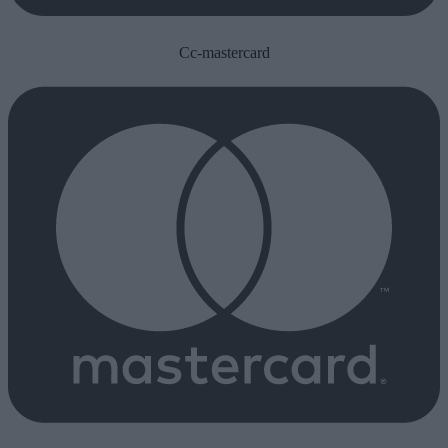
Cc-mastercard