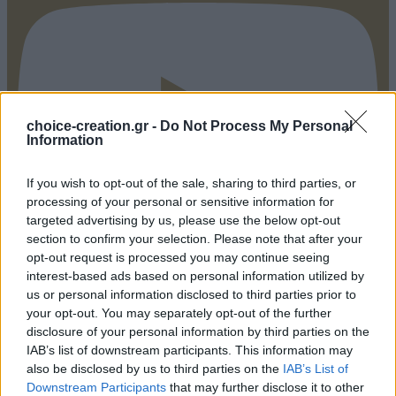
choice-creation.gr -
Do Not Process My Personal
Information
If you wish to opt-out of the sale, sharing to third parties, or
processing of your personal or sensitive information for
targeted advertising by us, please use the below opt-out
section to confirm your selection. Please note that after your
opt-out request is processed you may continue seeing
interest-based ads based on personal information utilized by
us or personal information disclosed to third parties prior to
Pinterest
your opt-out. You may separately opt-out of the further
disclosure of your personal information by third parties on the
IAB’s list of downstream participants. This information may
also be disclosed by us to third parties on the
IAB’s List of
Downstream Participants
that may further disclose it to other