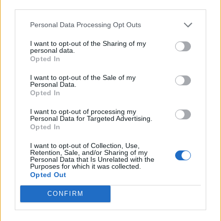
third parties.
Personal Data Processing Opt Outs
I want to opt-out of the Sharing of my
personal data.
Opted In
I want to opt-out of the Sale of my
Personal Data.
Opted In
I want to opt-out of processing my
Personal Data for Targeted Advertising.
Opted In
I want to opt-out of Collection, Use,
Retention, Sale, and/or Sharing of my
Personal Data that Is Unrelated with the
Purposes for which it was collected.
Opted Out
Instagram
CONFIRM