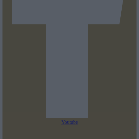
Youtube