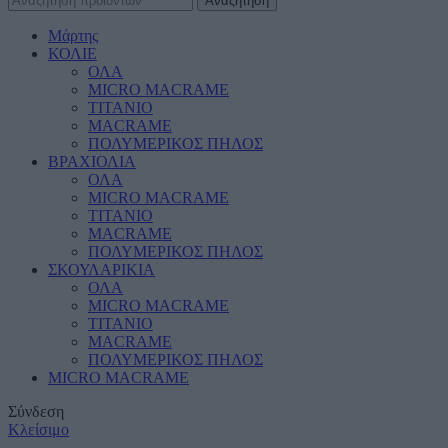
Αναζήτηση
Μάρτης
ΚΟΛΙΕ
ΟΛΑ
MICRO MACRAME
ΤΙΤΑΝΙΟ
MACRAME
ΠΟΛΥΜΕΡΙΚΟΣ ΠΗΛΟΣ
ΒΡΑΧΙΟΛΙΑ
ΟΛΑ
MICRO MACRAME
ΤΙΤΑΝΙΟ
MACRAME
ΠΟΛΥΜΕΡΙΚΟΣ ΠΗΛΟΣ
ΣΚΟΥΛΑΡΙΚΙΑ
ΟΛΑ
MICRO MACRAME
ΤΙΤΑΝΙΟ
MACRAME
ΠΟΛΥΜΕΡΙΚΟΣ ΠΗΛΟΣ
MICRO MACRAME
Σύνδεση
Κλείσιμο