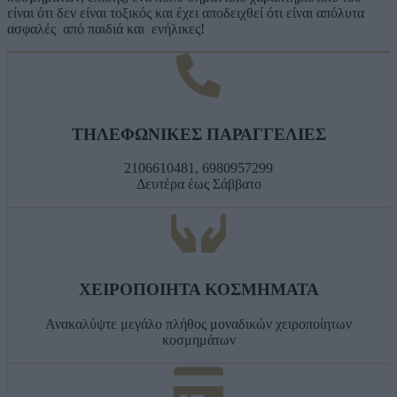
είναι ότι δεν είναι τοξικός και έχει αποδειχθεί ότι είναι απόλυτα
ασφαλές από παιδιά και ενήλικες!
ΤΗΛΕΦΩΝΙΚΕΣ ΠΑΡΑΓΓΕΛΙΕΣ
2106610481, 6980957299
Δευτέρα έως Σάββατο
ΧΕΙΡΟΠΟΙΗΤΑ ΚΟΣΜΗΜΑΤΑ
Ανακαλύψτε μεγάλο πλήθος μοναδικών χειροποίητων
κοσμημάτων