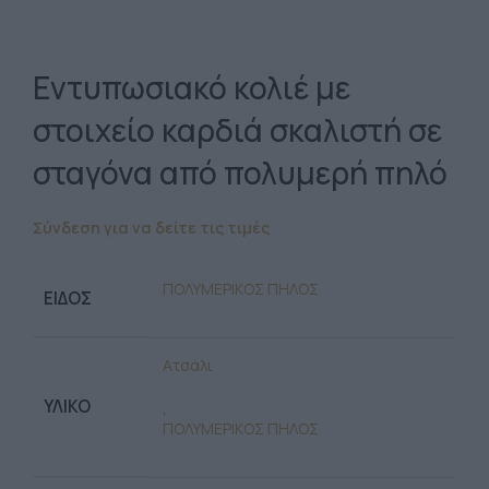
Εντυπωσιακό κολιέ με
στοιχείο καρδιά σκαλιστή σε
σταγόνα από πολυμερή πηλό
Σύνδεση για να δείτε τις τιμές
ΠΟΛΥΜΕΡΙΚΟΣ ΠΗΛΟΣ
ΕΊΔΟΣ
Ατσάλι
ΥΛΙΚΌ
,
ΠΟΛΥΜΕΡΙΚΟΣ ΠΗΛΟΣ