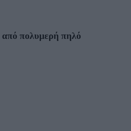
ο από πολυμερή πηλό