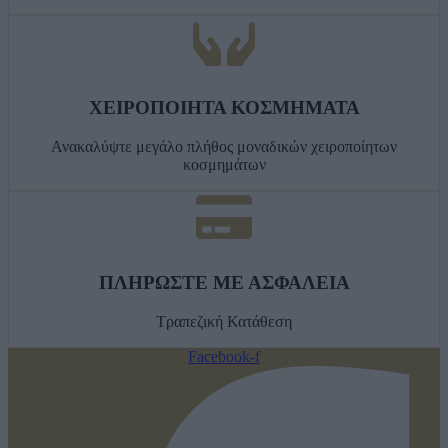
ΧΕΙΡΟΠΟΙΗΤΑ ΚΟΣΜΗΜΑΤΑ
Ανακαλύψτε μεγάλο πλήθος μοναδικών χειροποίητων
κοσμημάτων
ΠΛΗΡΩΣΤΕ ΜΕ ΑΣΦΑΛΕΙΑ
Τραπεζική Κατάθεση
Facebook-f