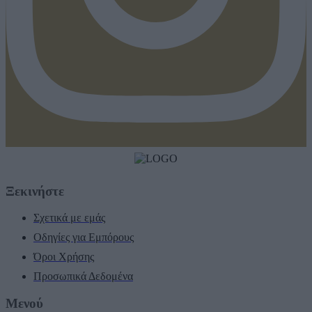
Ξεκινήστε
Σχετικά με εμάς
Οδηγίες για Εμπόρους
Όροι Χρήσης
Προσωπικά Δεδομένα
Μενού