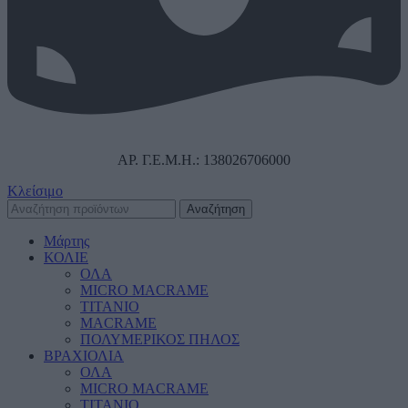
ΑΡ. Γ.Ε.Μ.Η.: 138026706000
Κλείσιμο
Αναζήτηση
Μάρτης
ΚΟΛΙΕ
ΟΛΑ
MICRO MACRAME
ΤΙΤΑΝΙΟ
MACRAME
ΠΟΛΥΜΕΡΙΚΟΣ ΠΗΛΟΣ
ΒΡΑΧΙΟΛΙΑ
ΟΛΑ
MICRO MACRAME
ΤΙΤΑΝΙΟ