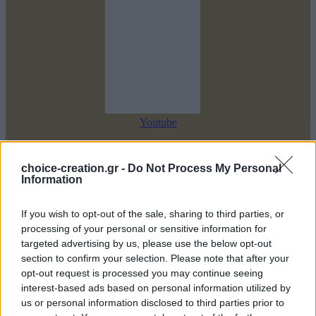
Youtube
choice-creation.gr -
Do Not Process My Personal
Information
If you wish to opt-out of the sale, sharing to third parties, or
processing of your personal or sensitive information for
targeted advertising by us, please use the below opt-out
section to confirm your selection. Please note that after your
opt-out request is processed you may continue seeing
interest-based ads based on personal information utilized by
us or personal information disclosed to third parties prior to