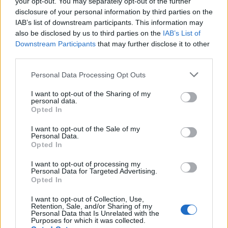
your opt-out. You may separately opt-out of the further
disclosure of your personal information by third parties on the
IAB’s list of downstream participants. This information may
also be disclosed by us to third parties on the
IAB’s List of
Downstream Participants
that may further disclose it to other
third parties.
Pinterest
Personal Data Processing Opt Outs
I want to opt-out of the Sharing of my
personal data.
Opted In
I want to opt-out of the Sale of my
Personal Data.
Opted In
I want to opt-out of processing my
Personal Data for Targeted Advertising.
Opted In
I want to opt-out of Collection, Use,
Retention, Sale, and/or Sharing of my
Personal Data that Is Unrelated with the
Purposes for which it was collected.