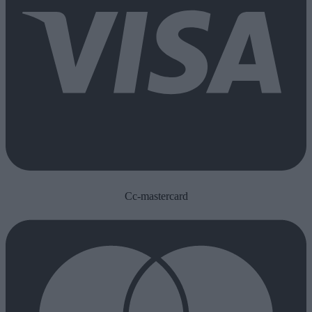
Cc-mastercard