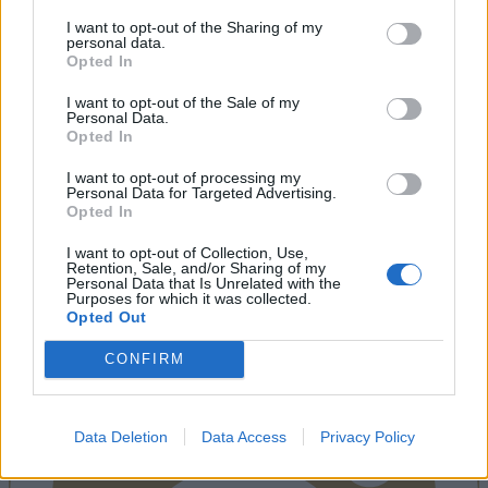
I want to opt-out of the Sharing of my
personal data.
Opted In
I want to opt-out of the Sale of my
Personal Data.
Opted In
I want to opt-out of processing my
Personal Data for Targeted Advertising.
Opted In
I want to opt-out of Collection, Use,
Retention, Sale, and/or Sharing of my
Personal Data that Is Unrelated with the
Purposes for which it was collected.
Instagram
Opted Out
CONFIRM
Data Deletion
Data Access
Privacy Policy