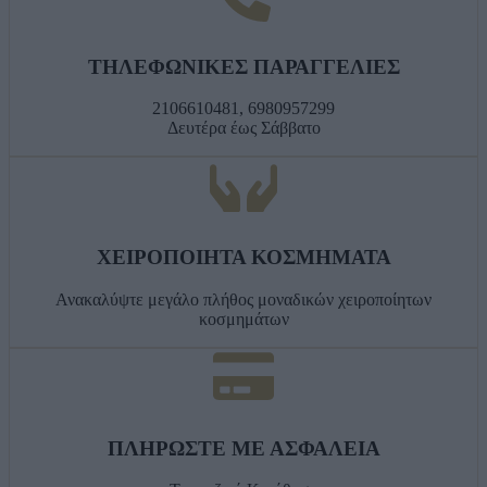
ΤΗΛΕΦΩΝΙΚΕΣ ΠΑΡΑΓΓΕΛΙΕΣ
2106610481, 6980957299
Δευτέρα έως Σάββατο
ΧΕΙΡΟΠΟΙΗΤΑ ΚΟΣΜΗΜΑΤΑ
Ανακαλύψτε μεγάλο πλήθος μοναδικών χειροποίητων
κοσμημάτων
ΠΛΗΡΩΣΤΕ ΜΕ ΑΣΦΑΛΕΙΑ