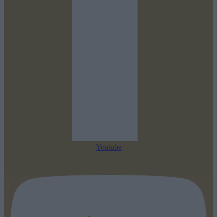
Youtube