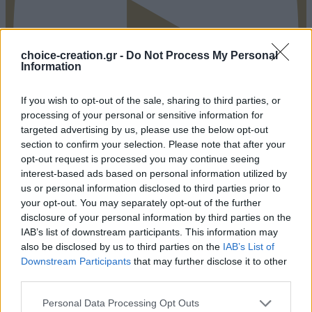
choice-creation.gr -
Do Not Process My Personal
Information
If you wish to opt-out of the sale, sharing to third parties, or
processing of your personal or sensitive information for
targeted advertising by us, please use the below opt-out
section to confirm your selection. Please note that after your
opt-out request is processed you may continue seeing
interest-based ads based on personal information utilized by
Pinterest
us or personal information disclosed to third parties prior to
your opt-out. You may separately opt-out of the further
disclosure of your personal information by third parties on the
IAB’s list of downstream participants. This information may
also be disclosed by us to third parties on the
IAB’s List of
Downstream Participants
that may further disclose it to other
third parties.
Personal Data Processing Opt Outs