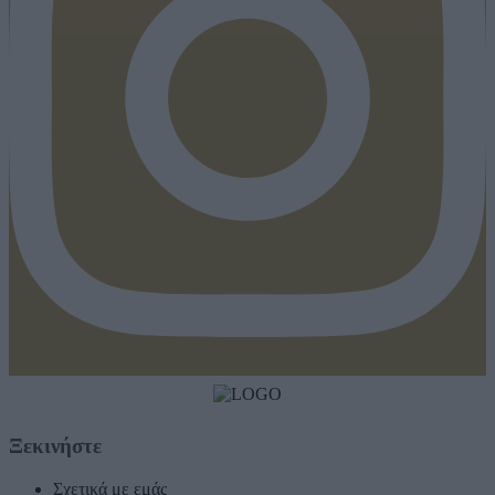
Ξεκινήστε
Σχετικά με εμάς