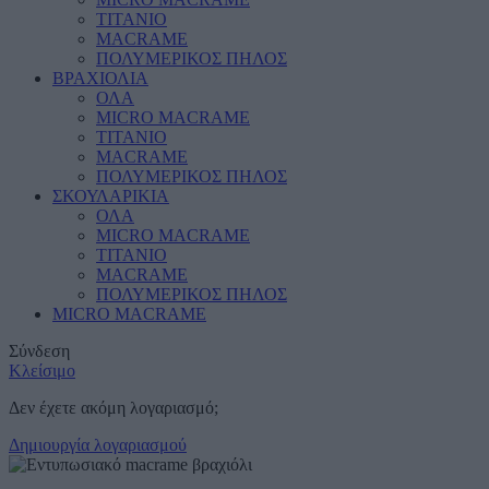
ΤΙΤΑΝΙΟ
MACRAME
ΠΟΛΥΜΕΡΙΚΟΣ ΠΗΛΟΣ
ΒΡΑΧΙΟΛΙΑ
ΟΛΑ
MICRO MACRAME
ΤΙΤΑΝΙΟ
MACRAME
ΠΟΛΥΜΕΡΙΚΟΣ ΠΗΛΟΣ
ΣΚΟΥΛΑΡΙΚΙΑ
ΟΛΑ
MICRO MACRAME
ΤΙΤΑΝΙΟ
MACRAME
ΠΟΛΥΜΕΡΙΚΟΣ ΠΗΛΟΣ
MICRO MACRAME
Σύνδεση
Κλείσιμο
Δεν έχετε ακόμη λογαριασμό;
Δημιουργία λογαριασμού