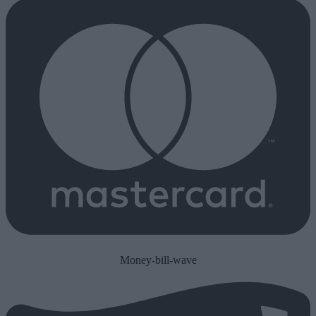
Money-bill-wave