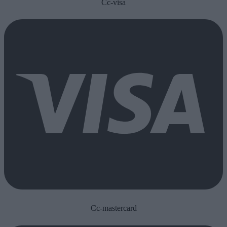
Cc-visa
Cc-mastercard