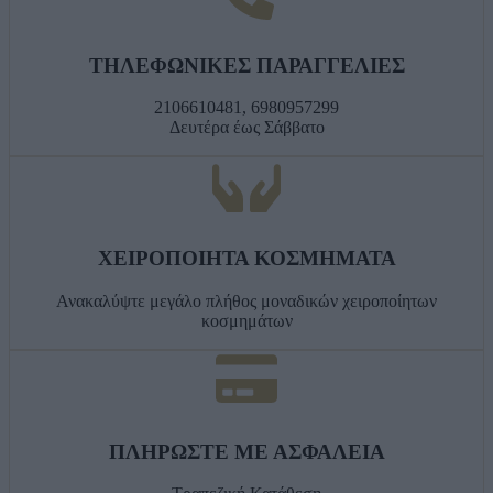
ΤΗΛΕΦΩΝΙΚΕΣ ΠΑΡΑΓΓΕΛΙΕΣ
2106610481, 6980957299
Δευτέρα έως Σάββατο
ΧΕΙΡΟΠΟΙΗΤΑ ΚΟΣΜΗΜΑΤΑ
Ανακαλύψτε μεγάλο πλήθος μοναδικών χειροποίητων
κοσμημάτων
ΠΛΗΡΩΣΤΕ ΜΕ ΑΣΦΑΛΕΙΑ