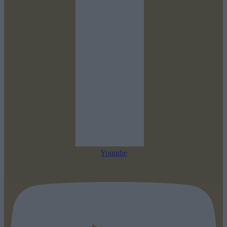
Youtube