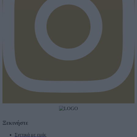
Ξεκινήστε
Σχετικά με εμάς