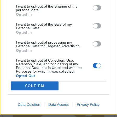
I want to opt-out of the Sharing of my
personal data.
Opted In
I want to opt-out of the Sale of my
Personal Data.
Opted In
I want to opt-out of processing my
Personal Data for Targeted Advertising.
Opted In
I want to opt-out of Collection, Use,
Retention, Sale, and/or Sharing of my
Personal Data that Is Unrelated with the
Purposes for which it was collected.
Instagram
Opted Out
CONFIRM
Data Deletion
Data Access
Privacy Policy