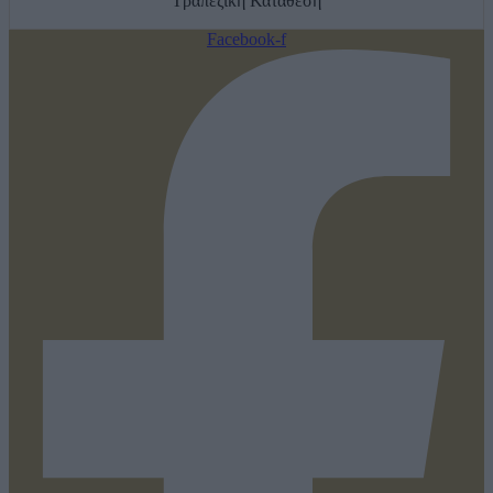
Τραπεζική Κατάθεση
Facebook-f