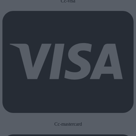
Cc-visa
Cc-mastercard