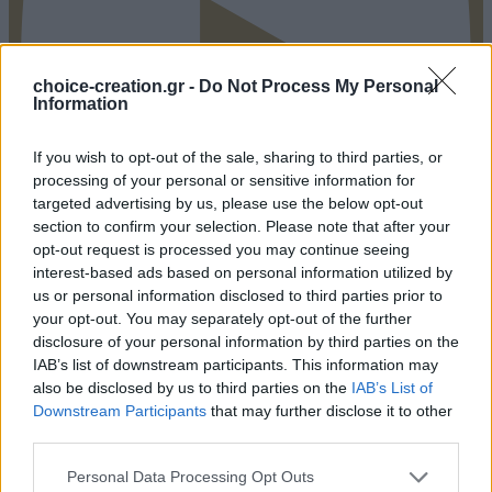
choice-creation.gr -
Do Not Process My Personal
Information
If you wish to opt-out of the sale, sharing to third parties, or
processing of your personal or sensitive information for
targeted advertising by us, please use the below opt-out
section to confirm your selection. Please note that after your
opt-out request is processed you may continue seeing
interest-based ads based on personal information utilized by
Pinterest
us or personal information disclosed to third parties prior to
your opt-out. You may separately opt-out of the further
disclosure of your personal information by third parties on the
IAB’s list of downstream participants. This information may
also be disclosed by us to third parties on the
IAB’s List of
Downstream Participants
that may further disclose it to other
third parties.
Personal Data Processing Opt Outs