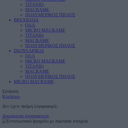
ΤΙΤΑΝΙΟ
MACRAME
ΠΟΛΥΜΕΡΙΚΟΣ ΠΗΛΟΣ
ΒΡΑΧΙΟΛΙΑ
ΟΛΑ
MICRO MACRAME
ΤΙΤΑΝΙΟ
MACRAME
ΠΟΛΥΜΕΡΙΚΟΣ ΠΗΛΟΣ
ΣΚΟΥΛΑΡΙΚΙΑ
ΟΛΑ
MICRO MACRAME
ΤΙΤΑΝΙΟ
MACRAME
ΠΟΛΥΜΕΡΙΚΟΣ ΠΗΛΟΣ
MICRO MACRAME
Σύνδεση
Κλείσιμο
Δεν έχετε ακόμη λογαριασμό;
Δημιουργία λογαριασμού