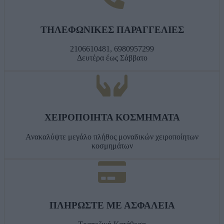
ΤΗΛΕΦΩΝΙΚΕΣ ΠΑΡΑΓΓΕΛΙΕΣ
2106610481, 6980957299
Δευτέρα έως Σάββατο
ΧΕΙΡΟΠΟΙΗΤΑ ΚΟΣΜΗΜΑΤΑ
Ανακαλύψτε μεγάλο πλήθος μοναδικών χειροποίητων
κοσμημάτων
ΠΛΗΡΩΣΤΕ ΜΕ ΑΣΦΑΛΕΙΑ