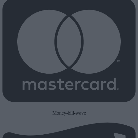
Money-bill-wave