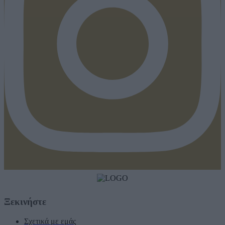
Ξεκινήστε
Σχετικά με εμάς