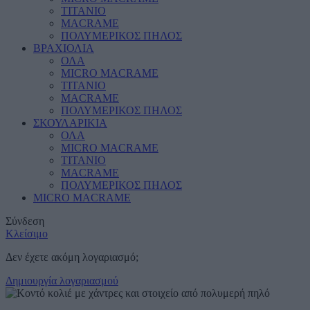
ΤΙΤΑΝΙΟ
MACRAME
ΠΟΛΥΜΕΡΙΚΟΣ ΠΗΛΟΣ
ΒΡΑΧΙΟΛΙΑ
ΟΛΑ
MICRO MACRAME
ΤΙΤΑΝΙΟ
MACRAME
ΠΟΛΥΜΕΡΙΚΟΣ ΠΗΛΟΣ
ΣΚΟΥΛΑΡΙΚΙΑ
ΟΛΑ
MICRO MACRAME
ΤΙΤΑΝΙΟ
MACRAME
ΠΟΛΥΜΕΡΙΚΟΣ ΠΗΛΟΣ
MICRO MACRAME
Σύνδεση
Κλείσιμο
Δεν έχετε ακόμη λογαριασμό;
Δημιουργία λογαριασμού