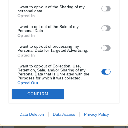
I want to opt-out of the Sharing of my
personal data.
Opted In
I want to opt-out of the Sale of my
Personal Data.
Opted In
I want to opt-out of processing my
Personal Data for Targeted Advertising.
Opted In
I want to opt-out of Collection, Use,
Retention, Sale, and/or Sharing of my
Personal Data that Is Unrelated with the
Purposes for which it was collected.
Instagram
Opted Out
CONFIRM
Data Deletion
Data Access
Privacy Policy