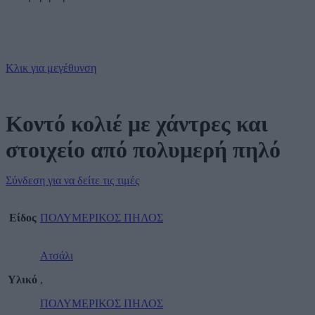
Κλικ για μεγέθυνση
Κοντό κολιέ με χάντρες και
στοιχείο από πολυμερή πηλό
Σύνδεση για να δείτε τις τιμές
Είδος
ΠΟΛΥΜΕΡΙΚΟΣ ΠΗΛΟΣ
Ατσάλι
Υλικό
,
ΠΟΛΥΜΕΡΙΚΟΣ ΠΗΛΟΣ