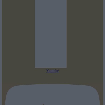
Youtube