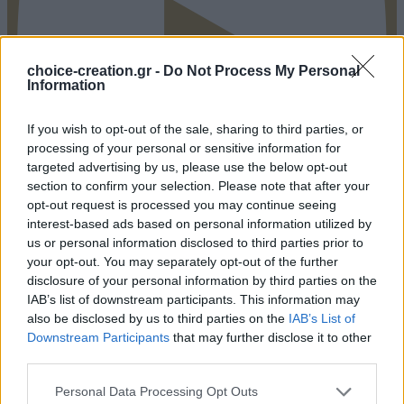
choice-creation.gr -
Do Not Process My Personal
Information
If you wish to opt-out of the sale, sharing to third parties, or
processing of your personal or sensitive information for
targeted advertising by us, please use the below opt-out
section to confirm your selection. Please note that after your
opt-out request is processed you may continue seeing
interest-based ads based on personal information utilized by
Pinterest
us or personal information disclosed to third parties prior to
your opt-out. You may separately opt-out of the further
disclosure of your personal information by third parties on the
IAB’s list of downstream participants. This information may
also be disclosed by us to third parties on the
IAB’s List of
Downstream Participants
that may further disclose it to other
third parties.
Personal Data Processing Opt Outs