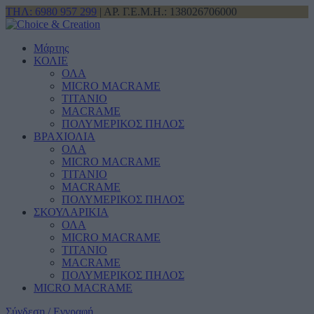
ΤΗΛ: 6980 957 299
| ΑΡ. Γ.Ε.Μ.Η.: 138026706000
Μάρτης
ΚΟΛΙΕ
ΟΛΑ
MICRO MACRAME
ΤΙΤΑΝΙΟ
MACRAME
ΠΟΛΥΜΕΡΙΚΟΣ ΠΗΛΟΣ
ΒΡΑΧΙΟΛΙΑ
ΟΛΑ
MICRO MACRAME
ΤΙΤΑΝΙΟ
MACRAME
ΠΟΛΥΜΕΡΙΚΟΣ ΠΗΛΟΣ
ΣΚΟΥΛΑΡΙΚΙΑ
ΟΛΑ
MICRO MACRAME
ΤΙΤΑΝΙΟ
MACRAME
ΠΟΛΥΜΕΡΙΚΟΣ ΠΗΛΟΣ
MICRO MACRAME
Σύνδεση / Εγγραφή