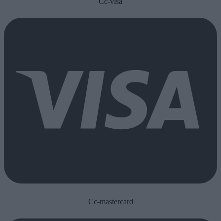
Cc-visa
Cc-mastercard