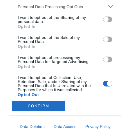
Personal Data Processing Opt Outs
I want to opt-out of the Sharing of my
personal data.
Opted In
I want to opt-out of the Sale of my
Personal Data.
Opted In
I want to opt-out of processing my
Personal Data for Targeted Advertising.
Opted In
I want to opt-out of Collection, Use,
Retention, Sale, and/or Sharing of my
Personal Data that Is Unrelated with the
Purposes for which it was collected.
Instagram
Opted Out
CONFIRM
Data Deletion
Data Access
Privacy Policy