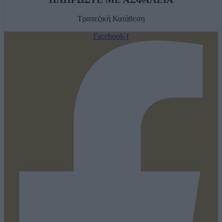
Τραπεζική Κατάθεση
Facebook-f