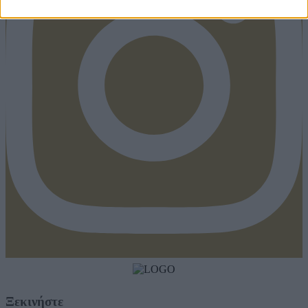
Ξεκινήστε