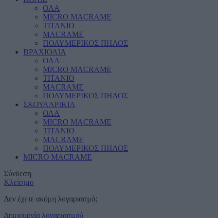
ΟΛΑ
MICRO MACRAME
ΤΙΤΑΝΙΟ
MACRAME
ΠΟΛΥΜΕΡΙΚΟΣ ΠΗΛΟΣ
ΒΡΑΧΙΟΛΙΑ
ΟΛΑ
MICRO MACRAME
ΤΙΤΑΝΙΟ
MACRAME
ΠΟΛΥΜΕΡΙΚΟΣ ΠΗΛΟΣ
ΣΚΟΥΛΑΡΙΚΙΑ
ΟΛΑ
MICRO MACRAME
ΤΙΤΑΝΙΟ
MACRAME
ΠΟΛΥΜΕΡΙΚΟΣ ΠΗΛΟΣ
MICRO MACRAME
Σύνδεση
Κλείσιμο
Δεν έχετε ακόμη λογαριασμό;
Δημιουργία λογαριασμού