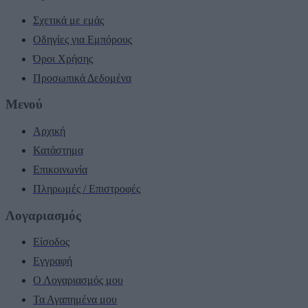
Σχετικά με εμάς
Οδηγίες για Εμπόρους
Όροι Χρήσης
Προσωπικά Δεδομένα
Μενού
Αρχική
Κατάστημα
Επικοινωνία
Πληρωμές / Επιστροφές
Λογαριασμός
Είσοδος
Εγγραφή
Ο Λογαριασμός μου
Τα Αγαπημένα μου