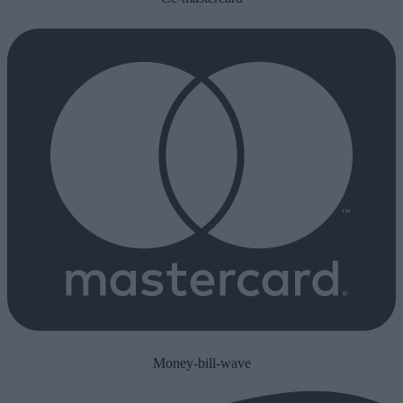
Money-bill-wave