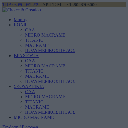
ΤΗΛ: 6980 957 299
| ΑΡ. Γ.Ε.Μ.Η.: 138026706000
Μάρτης
ΚΟΛΙΕ
ΟΛΑ
MICRO MACRAME
ΤΙΤΑΝΙΟ
MACRAME
ΠΟΛΥΜΕΡΙΚΟΣ ΠΗΛΟΣ
ΒΡΑΧΙΟΛΙΑ
ΟΛΑ
MICRO MACRAME
ΤΙΤΑΝΙΟ
MACRAME
ΠΟΛΥΜΕΡΙΚΟΣ ΠΗΛΟΣ
ΣΚΟΥΛΑΡΙΚΙΑ
ΟΛΑ
MICRO MACRAME
ΤΙΤΑΝΙΟ
MACRAME
ΠΟΛΥΜΕΡΙΚΟΣ ΠΗΛΟΣ
MICRO MACRAME
Σύνδεση / Εγγραφή