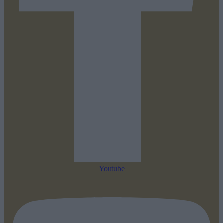
Youtube