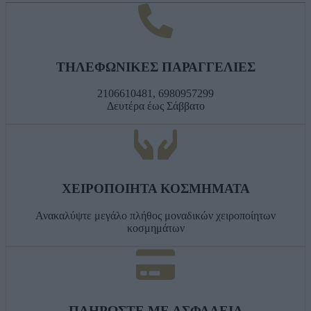
ΤΗΛΕΦΩΝΙΚΕΣ ΠΑΡΑΓΓΕΛΙΕΣ
2106610481, 6980957299
Δευτέρα έως Σάββατο
ΧΕΙΡΟΠΟΙΗΤΑ ΚΟΣΜΗΜΑΤΑ
Ανακαλύψτε μεγάλο πλήθος μοναδικών χειροποίητων
κοσμημάτων
ΠΛΗΡΩΣΤΕ ΜΕ ΑΣΦΑΛΕΙΑ