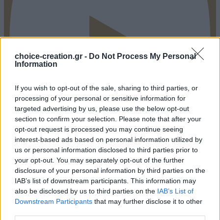
choice-creation.gr -
Do Not Process My Personal
Information
If you wish to opt-out of the sale, sharing to third parties, or
processing of your personal or sensitive information for
targeted advertising by us, please use the below opt-out
section to confirm your selection. Please note that after your
opt-out request is processed you may continue seeing
interest-based ads based on personal information utilized by
Pinterest
us or personal information disclosed to third parties prior to
your opt-out. You may separately opt-out of the further
disclosure of your personal information by third parties on the
IAB’s list of downstream participants. This information may
also be disclosed by us to third parties on the
IAB’s List of
Downstream Participants
that may further disclose it to other
third parties.