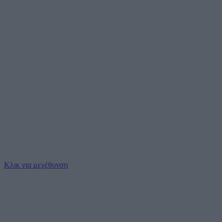
Κλικ για μεγέθυνση