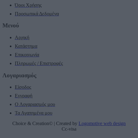
Όροι Χρήσης
Προσωπικά Δεδομένα
Μενού
Αρχική
Κατάστημα
Επικοινωνία
Πληρωμές / Επιστροφές
Λογαριασμός
Είσοδος
Εγγραφή
Ο Λογαριασμός μου
Τα Αγαπημένα μου
Choice & Creation© | Created by
Logomotive web design
Cc-visa