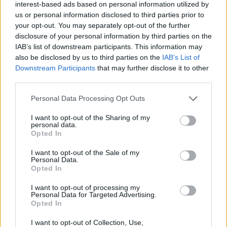
interest-based ads based on personal information utilized by
us or personal information disclosed to third parties prior to
your opt-out. You may separately opt-out of the further
disclosure of your personal information by third parties on the
IAB’s list of downstream participants. This information may
also be disclosed by us to third parties on the
IAB’s List of
Downstream Participants
that may further disclose it to other
third parties.
Personal Data Processing Opt Outs
Pinterest
I want to opt-out of the Sharing of my
personal data.
Opted In
I want to opt-out of the Sale of my
Personal Data.
Opted In
I want to opt-out of processing my
Personal Data for Targeted Advertising.
Opted In
I want to opt-out of Collection, Use,