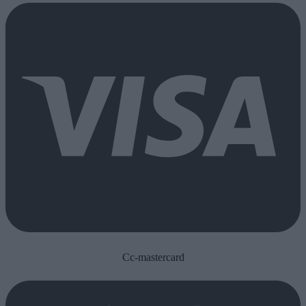
Cc-mastercard