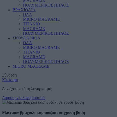
MACRAME
ΠΟΛΥΜΕΡΙΚΟΣ ΠΗΛΟΣ
ΒΡΑΧΙΟΛΙΑ
ΟΛΑ
MICRO MACRAME
ΤΙΤΑΝΙΟ
MACRAME
ΠΟΛΥΜΕΡΙΚΟΣ ΠΗΛΟΣ
ΣΚΟΥΛΑΡΙΚΙΑ
ΟΛΑ
MICRO MACRAME
ΤΙΤΑΝΙΟ
MACRAME
ΠΟΛΥΜΕΡΙΚΟΣ ΠΗΛΟΣ
MICRO MACRAME
Σύνδεση
Κλείσιμο
Δεν έχετε ακόμη λογαριασμό;
Δημιουργία λογαριασμού
Macrame βραχιόλι καρπουζάκι σε χρυσή βάση