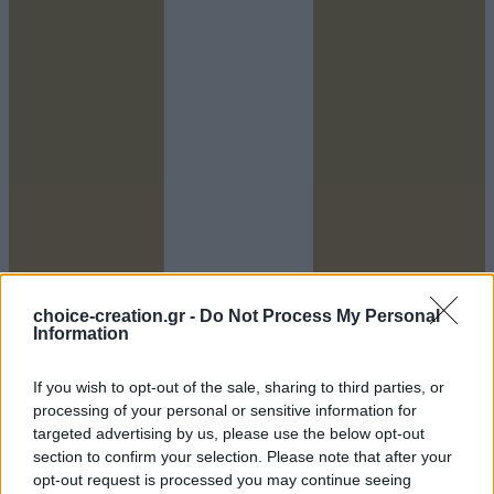
Youtube
choice-creation.gr -
Do Not Process My Personal
Information
If you wish to opt-out of the sale, sharing to third parties, or
processing of your personal or sensitive information for
targeted advertising by us, please use the below opt-out
section to confirm your selection. Please note that after your
opt-out request is processed you may continue seeing