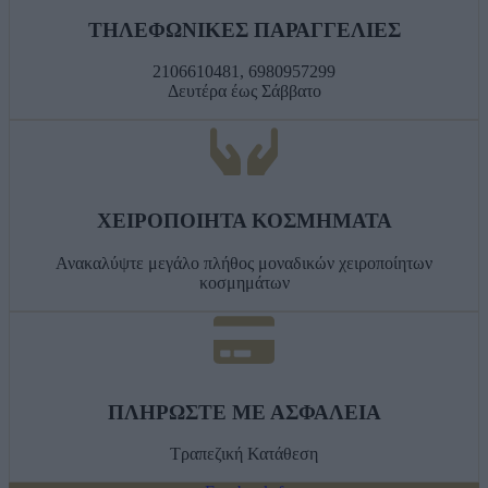
ΤΗΛΕΦΩΝΙΚΕΣ ΠΑΡΑΓΓΕΛΙΕΣ
2106610481, 6980957299
Δευτέρα έως Σάββατο
ΧΕΙΡΟΠΟΙΗΤΑ ΚΟΣΜΗΜΑΤΑ
Ανακαλύψτε μεγάλο πλήθος μοναδικών χειροποίητων
κοσμημάτων
ΠΛΗΡΩΣΤΕ ΜΕ ΑΣΦΑΛΕΙΑ
Τραπεζική Κατάθεση