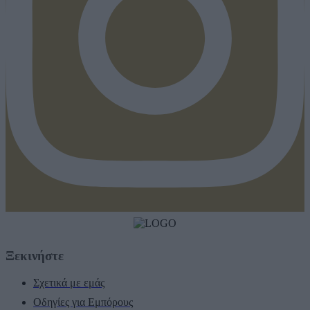
Ξεκινήστε
Σχετικά με εμάς
Οδηγίες για Εμπόρους