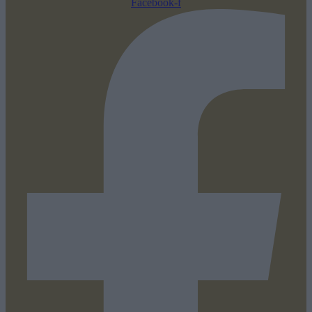
Facebook-f