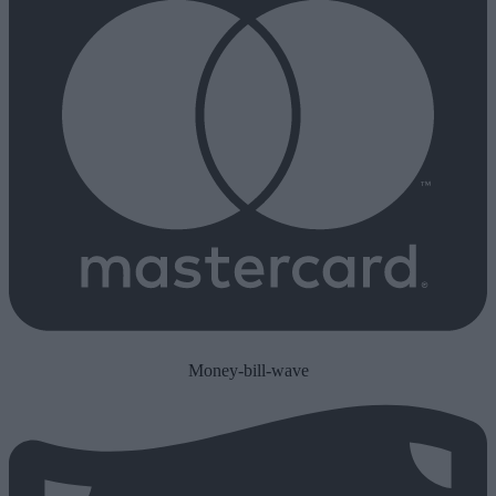
Money-bill-wave