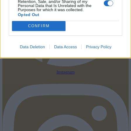
Retention, Sale, and/or Sharing of my
Personal Data that Is Unrelated with the
Purposes for which it was collected.
Opted Out
CONFIRM
Data Deletion
Data Access
Privacy Policy
Instagram