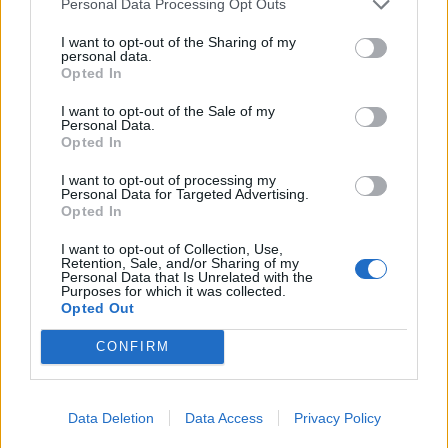
Personal Data Processing Opt Outs
I want to opt-out of the Sharing of my
personal data.
Opted In
I want to opt-out of the Sale of my
Personal Data.
Opted In
I want to opt-out of processing my
Personal Data for Targeted Advertising.
Opted In
I want to opt-out of Collection, Use,
Pinterest
Retention, Sale, and/or Sharing of my
Personal Data that Is Unrelated with the
Purposes for which it was collected.
Opted Out
CONFIRM
Data Deletion
Data Access
Privacy Policy