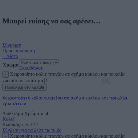
Μπορεί επίσης να σας αρέσει…
Σύγκριση
Προεπισκόπηση
+ Λίστα
Χρώμα
Εκκαθάριση
Χειροποίητο κολίε τιτανίου σε σχήμα κύκλου και ποικιλία
χρωμάτων ποσότητα
Προσθήκη στο καλάθι
Χειροποίητο κολίε τιτανίου σε σχήμα κύκλου και ποικιλία
χρωμάτων
Διαθέσιμα Χρώματα: 4
Κολιέ
Κωδικός:
nec-122
Σύνδεση για να δείτε τις τιμές
Χειροποίητο κολίε τιτανίου σε σχήμα κύκλου και ποικιλία