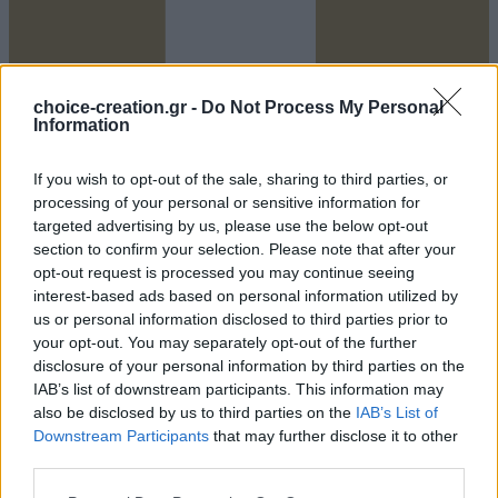
choice-creation.gr -
Do Not Process My Personal
Information
If you wish to opt-out of the sale, sharing to third parties, or
processing of your personal or sensitive information for
targeted advertising by us, please use the below opt-out
section to confirm your selection. Please note that after your
opt-out request is processed you may continue seeing
interest-based ads based on personal information utilized by
us or personal information disclosed to third parties prior to
Youtube
your opt-out. You may separately opt-out of the further
disclosure of your personal information by third parties on the
IAB’s list of downstream participants. This information may
also be disclosed by us to third parties on the
IAB’s List of
Downstream Participants
that may further disclose it to other
third parties.