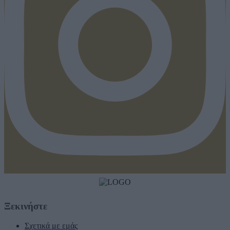
Ξεκινήστε
Σχετικά με εμάς