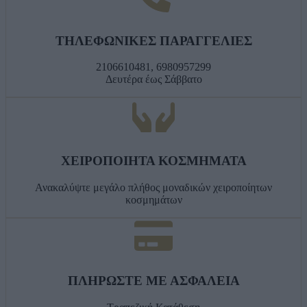
ΤΗΛΕΦΩΝΙΚΕΣ ΠΑΡΑΓΓΕΛΙΕΣ
2106610481, 6980957299
Δευτέρα έως Σάββατο
ΧΕΙΡΟΠΟΙΗΤΑ ΚΟΣΜΗΜΑΤΑ
Ανακαλύψτε μεγάλο πλήθος μοναδικών χειροποίητων
κοσμημάτων
ΠΛΗΡΩΣΤΕ ΜΕ ΑΣΦΑΛΕΙΑ