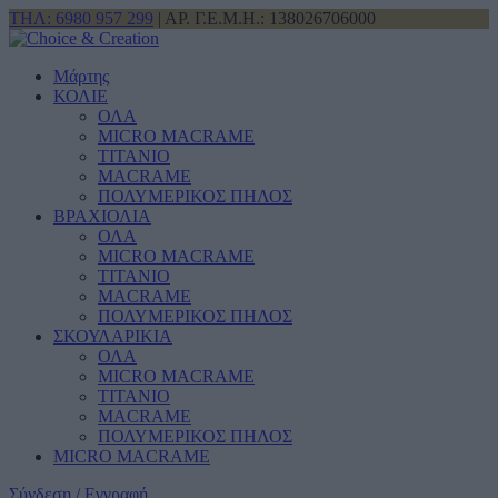
ΤΗΛ: 6980 957 299
| ΑΡ. Γ.Ε.Μ.Η.: 138026706000
Μάρτης
ΚΟΛΙΕ
ΟΛΑ
MICRO MACRAME
ΤΙΤΑΝΙΟ
MACRAME
ΠΟΛΥΜΕΡΙΚΟΣ ΠΗΛΟΣ
ΒΡΑΧΙΟΛΙΑ
ΟΛΑ
MICRO MACRAME
ΤΙΤΑΝΙΟ
MACRAME
ΠΟΛΥΜΕΡΙΚΟΣ ΠΗΛΟΣ
ΣΚΟΥΛΑΡΙΚΙΑ
ΟΛΑ
MICRO MACRAME
ΤΙΤΑΝΙΟ
MACRAME
ΠΟΛΥΜΕΡΙΚΟΣ ΠΗΛΟΣ
MICRO MACRAME
Σύνδεση / Εγγραφή