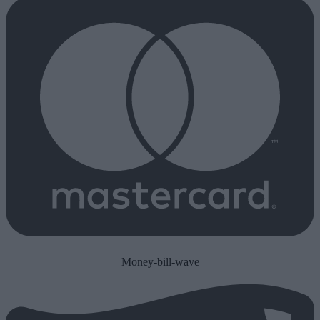
Money-bill-wave