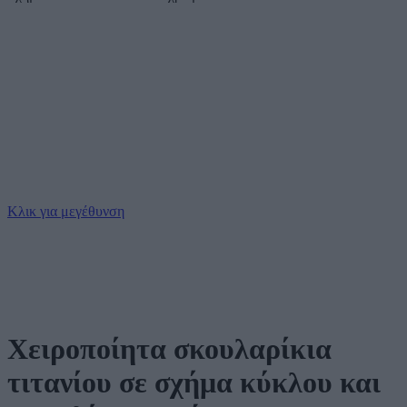
Κλικ για μεγέθυνση
Χειροποίητα σκουλαρίκια
τιτανίου σε σχήμα κύκλου και