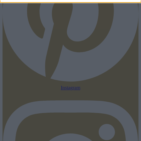
Instagram