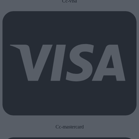
Cc-visa
Cc-mastercard