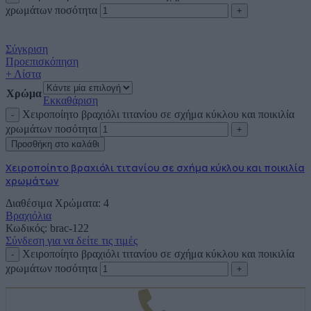
χρωμάτων ποσότητα
Σύγκριση
Προεπισκόπηση
+ Λίστα
Χρώμα
Εκκαθάριση
Χειροποίητο βραχιόλι τιτανίου σε σχήμα κύκλου και ποικιλία
χρωμάτων ποσότητα
Προσθήκη στο καλάθι
Χειροποίητο βραχιόλι τιτανίου σε σχήμα κύκλου και ποικιλία
χρωμάτων
Διαθέσιμα Χρώματα: 4
Βραχιόλια
Κωδικός:
brac-122
Σύνδεση για να δείτε τις τιμές
Χειροποίητο βραχιόλι τιτανίου σε σχήμα κύκλου και ποικιλία
χρωμάτων ποσότητα