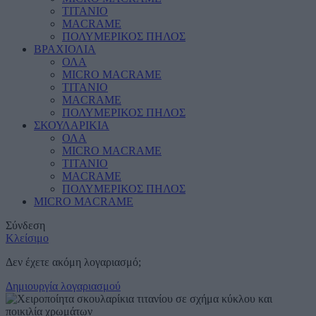
ΤΙΤΑΝΙΟ
MACRAME
ΠΟΛΥΜΕΡΙΚΟΣ ΠΗΛΟΣ
ΒΡΑΧΙΟΛΙΑ
ΟΛΑ
MICRO MACRAME
ΤΙΤΑΝΙΟ
MACRAME
ΠΟΛΥΜΕΡΙΚΟΣ ΠΗΛΟΣ
ΣΚΟΥΛΑΡΙΚΙΑ
ΟΛΑ
MICRO MACRAME
ΤΙΤΑΝΙΟ
MACRAME
ΠΟΛΥΜΕΡΙΚΟΣ ΠΗΛΟΣ
MICRO MACRAME
Σύνδεση
Κλείσιμο
Δεν έχετε ακόμη λογαριασμό;
Δημιουργία λογαριασμού