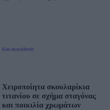
Κλικ για μεγέθυνση
Χειροποίητα σκουλαρίκια
τιτανίου σε σχήμα σταγόνας
και ποικιλία χρωμάτων