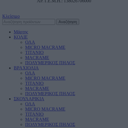
ΑΡ. Γ.Ε.Μ.Η.: 138026706000
Κλείσιμο
Αναζήτηση
Μάρτης
ΚΟΛΙΕ
ΟΛΑ
MICRO MACRAME
ΤΙΤΑΝΙΟ
MACRAME
ΠΟΛΥΜΕΡΙΚΟΣ ΠΗΛΟΣ
ΒΡΑΧΙΟΛΙΑ
ΟΛΑ
MICRO MACRAME
ΤΙΤΑΝΙΟ
MACRAME
ΠΟΛΥΜΕΡΙΚΟΣ ΠΗΛΟΣ
ΣΚΟΥΛΑΡΙΚΙΑ
ΟΛΑ
MICRO MACRAME
ΤΙΤΑΝΙΟ
MACRAME
ΠΟΛΥΜΕΡΙΚΟΣ ΠΗΛΟΣ