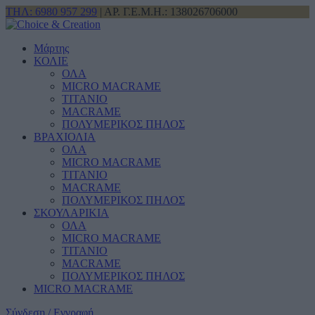
ΤΗΛ: 6980 957 299
| ΑΡ. Γ.Ε.Μ.Η.: 138026706000
Μάρτης
ΚΟΛΙΕ
ΟΛΑ
MICRO MACRAME
ΤΙΤΑΝΙΟ
MACRAME
ΠΟΛΥΜΕΡΙΚΟΣ ΠΗΛΟΣ
ΒΡΑΧΙΟΛΙΑ
ΟΛΑ
MICRO MACRAME
ΤΙΤΑΝΙΟ
MACRAME
ΠΟΛΥΜΕΡΙΚΟΣ ΠΗΛΟΣ
ΣΚΟΥΛΑΡΙΚΙΑ
ΟΛΑ
MICRO MACRAME
ΤΙΤΑΝΙΟ
MACRAME
ΠΟΛΥΜΕΡΙΚΟΣ ΠΗΛΟΣ
MICRO MACRAME
Σύνδεση / Εγγραφή