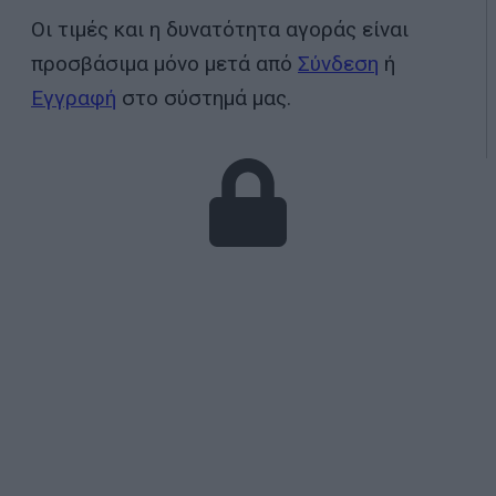
Οι τιμές και η δυνατότητα αγοράς είναι
προσβάσιμα μόνο μετά από
Σύνδεση
ή
Εγγραφή
στο σύστημά μας.