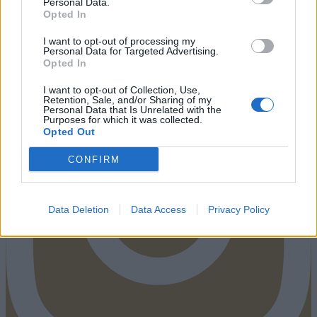
Personal Data.
Opted In
Instagram
I want to opt-out of processing my
Personal Data for Targeted Advertising.
Opted In
I want to opt-out of Collection, Use,
Retention, Sale, and/or Sharing of my
Personal Data that Is Unrelated with the
Purposes for which it was collected.
Opted Out
CONFIRM
Data Deletion
Data Access
Privacy Policy