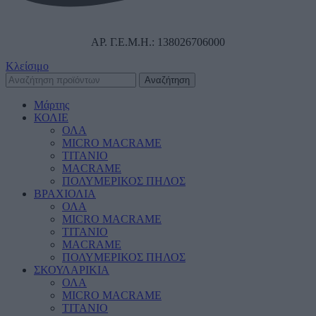
ΑΡ. Γ.Ε.Μ.Η.: 138026706000
Κλείσιμο
Αναζήτηση
Μάρτης
ΚΟΛΙΕ
ΟΛΑ
MICRO MACRAME
ΤΙΤΑΝΙΟ
MACRAME
ΠΟΛΥΜΕΡΙΚΟΣ ΠΗΛΟΣ
ΒΡΑΧΙΟΛΙΑ
ΟΛΑ
MICRO MACRAME
ΤΙΤΑΝΙΟ
MACRAME
ΠΟΛΥΜΕΡΙΚΟΣ ΠΗΛΟΣ
ΣΚΟΥΛΑΡΙΚΙΑ
ΟΛΑ
MICRO MACRAME
ΤΙΤΑΝΙΟ