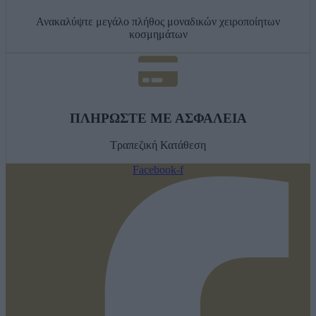
Ανακαλύψτε μεγάλο πλήθος μοναδικών χειροποίητων
κοσμημάτων
ΠΛΗΡΩΣΤΕ ΜΕ ΑΣΦΑΛΕΙΑ
Τραπεζική Κατάθεση
Facebook-f