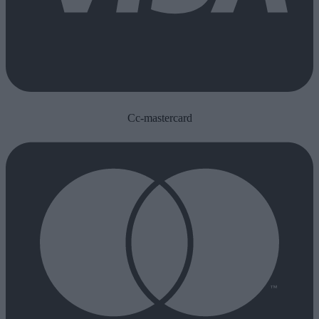
Cc-mastercard