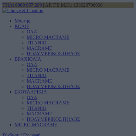
ΤΗΛ: 6980 957 299
| ΑΡ. Γ.Ε.Μ.Η.: 138026706000
Μάρτης
ΚΟΛΙΕ
ΟΛΑ
MICRO MACRAME
ΤΙΤΑΝΙΟ
MACRAME
ΠΟΛΥΜΕΡΙΚΟΣ ΠΗΛΟΣ
ΒΡΑΧΙΟΛΙΑ
ΟΛΑ
MICRO MACRAME
ΤΙΤΑΝΙΟ
MACRAME
ΠΟΛΥΜΕΡΙΚΟΣ ΠΗΛΟΣ
ΣΚΟΥΛΑΡΙΚΙΑ
ΟΛΑ
MICRO MACRAME
ΤΙΤΑΝΙΟ
MACRAME
ΠΟΛΥΜΕΡΙΚΟΣ ΠΗΛΟΣ
MICRO MACRAME
Σύνδεση / Εγγραφή