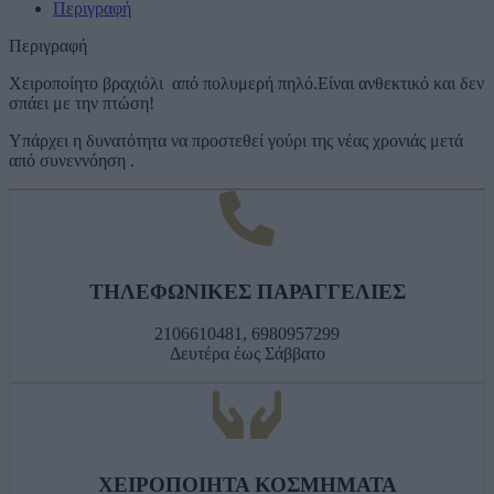
Περιγραφή
Περιγραφή
Χειροποίητο βραχιόλι από πολυμερή πηλό.Είναι ανθεκτικό και δεν
σπάει με την πτώση!
Υπάρχει η δυνατότητα να προστεθεί γούρι της νέας χρονιάς μετά
από συνεννόηση .
ΤΗΛΕΦΩΝΙΚΕΣ ΠΑΡΑΓΓΕΛΙΕΣ
2106610481, 6980957299
Δευτέρα έως Σάββατο
ΧΕΙΡΟΠΟΙΗΤΑ ΚΟΣΜΗΜΑΤΑ