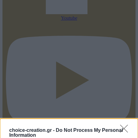
Youtube
choice-creation.gr -
Do Not Process My Personal
Information