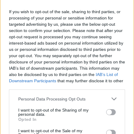
Pinterest
If you wish to opt-out of the sale, sharing to third parties, or
processing of your personal or sensitive information for
targeted advertising by us, please use the below opt-out
section to confirm your selection. Please note that after your
opt-out request is processed you may continue seeing
interest-based ads based on personal information utilized by
us or personal information disclosed to third parties prior to
your opt-out. You may separately opt-out of the further
disclosure of your personal information by third parties on the
IAB’s list of downstream participants. This information may
also be disclosed by us to third parties on the
IAB’s List of
Downstream Participants
that may further disclose it to other
third parties.
Personal Data Processing Opt Outs
I want to opt-out of the Sharing of my
personal data.
Opted In
I want to opt-out of the Sale of my