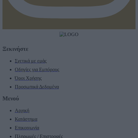
Ξεκινήστε
Σχετικά με εμάς
Οδηγίες για Εμπόρους
Όροι Χρήσης
Προσωπικά Δεδομένα
Μενού
Αρχική
Κατάστημα
Επικοινωνία
Πληρωμές / Επιστροφές