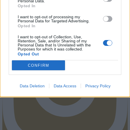
Personal Data.
Opted In
Instagram
I want to opt-out of processing my
Personal Data for Targeted Advertising.
Opted In
I want to opt-out of Collection, Use,
Retention, Sale, and/or Sharing of my
Personal Data that Is Unrelated with the
Purposes for which it was collected.
Opted Out
CONFIRM
Data Deletion
Data Access
Privacy Policy