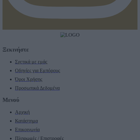
Ξεκινήστε
Σχετικά με εμάς
Οδηγίες για Εμπόρους
Όροι Χρήσης
Προσωπικά Δεδομένα
Μενού
Αρχική
Κατάστημα
Επικοινωνία
Πληρωμές / Επιστροφές