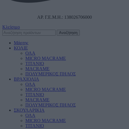
ΑΡ. Γ.Ε.Μ.Η.: 138026706000
Κλείσιμο
Αναζήτηση
Μάρτης
ΚΟΛΙΕ
ΟΛΑ
MICRO MACRAME
ΤΙΤΑΝΙΟ
MACRAME
ΠΟΛΥΜΕΡΙΚΟΣ ΠΗΛΟΣ
ΒΡΑΧΙΟΛΙΑ
ΟΛΑ
MICRO MACRAME
ΤΙΤΑΝΙΟ
MACRAME
ΠΟΛΥΜΕΡΙΚΟΣ ΠΗΛΟΣ
ΣΚΟΥΛΑΡΙΚΙΑ
ΟΛΑ
MICRO MACRAME
ΤΙΤΑΝΙΟ