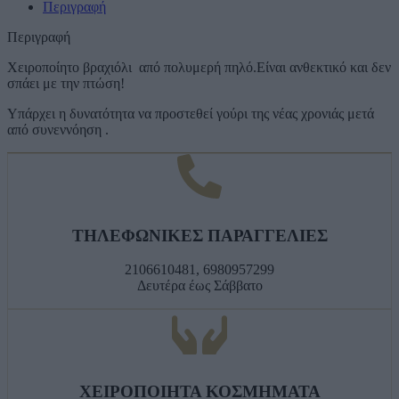
Περιγραφή
Περιγραφή
Χειροποίητο βραχιόλι από πολυμερή πηλό.Είναι ανθεκτικό και δεν
σπάει με την πτώση!
Υπάρχει η δυνατότητα να προστεθεί γούρι της νέας χρονιάς μετά
από συνεννόηση .
ΤΗΛΕΦΩΝΙΚΕΣ ΠΑΡΑΓΓΕΛΙΕΣ
2106610481, 6980957299
Δευτέρα έως Σάββατο
ΧΕΙΡΟΠΟΙΗΤΑ ΚΟΣΜΗΜΑΤΑ