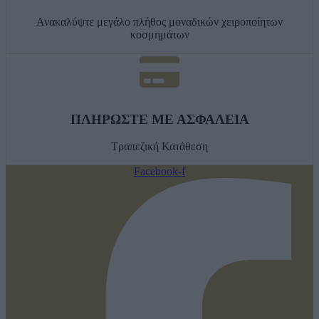
Ανακαλύψτε μεγάλο πλήθος μοναδικών χειροποίητων
κοσμημάτων
ΠΛΗΡΩΣΤΕ ΜΕ ΑΣΦΑΛΕΙΑ
Τραπεζική Κατάθεση
Facebook-f