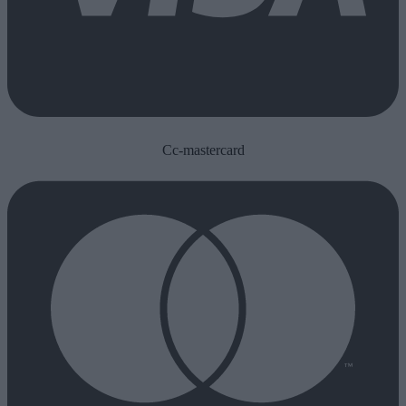
Cc-mastercard