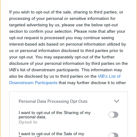
Pinterest
If you wish to opt-out of the sale, sharing to third parties, or
processing of your personal or sensitive information for
targeted advertising by us, please use the below opt-out
section to confirm your selection. Please note that after your
opt-out request is processed you may continue seeing
interest-based ads based on personal information utilized by
us or personal information disclosed to third parties prior to
your opt-out. You may separately opt-out of the further
disclosure of your personal information by third parties on the
IAB’s list of downstream participants. This information may
also be disclosed by us to third parties on the
IAB’s List of
Downstream Participants
that may further disclose it to other
third parties.
Personal Data Processing Opt Outs
I want to opt-out of the Sharing of my
personal data.
Opted In
I want to opt-out of the Sale of my