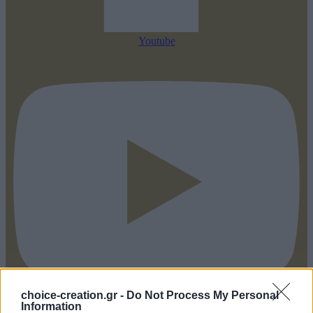
Youtube
choice-creation.gr -
Do Not Process My Personal
Information