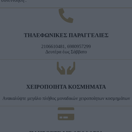
ό συνεννόηση .
ΤΗΛΕΦΩΝΙΚΕΣ ΠΑΡΑΓΓΕΛΙΕΣ
2106610481, 6980957299
Δευτέρα έως Σάββατο
ΧΕΙΡΟΠΟΙΗΤΑ ΚΟΣΜΗΜΑΤΑ
Ανακαλύψτε μεγάλο πλήθος μοναδικών χειροποίητων κοσμημάτων