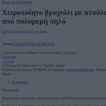
Κλικ για μεγέθυνση
Χειροποίητο βραχιόλι με ατσάλι
από πολυμερή πηλό
Σύνδεση για να δείτε τις τιμές
Υλικό
ΠΟΛΥΜΕΡΙΚΟΣ ΠΗΛΟΣ
5
Προϊόντα πουλήθηκαν τις τελευταίες 3 ημέρες
Σύγκριση
+ Λίστα
12
Άτομα βλέπουν αυτό το Προϊόν τώρα!
Κωδικός προϊόντος:
90.00045
Κατηγορία:
Χριστουγεννιάτικα
Μάρκ
Share:
Περιγραφή
Περιγραφή
Χειροποίητο βραχιόλι από πολυμερή πηλό.Είναι ανθεκτικό και δεν 