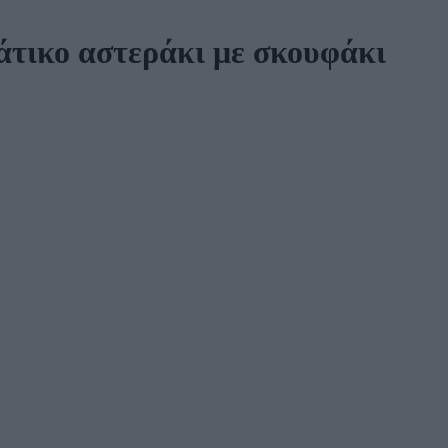
ιάτικο αστεράκι με σκουφάκι