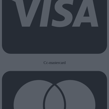
Cc-mastercard