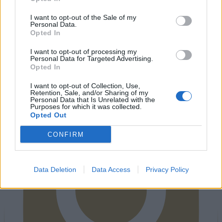
I want to opt-out of the Sale of my
Personal Data.
Opted In
I want to opt-out of processing my
Personal Data for Targeted Advertising.
Instagram
Opted In
I want to opt-out of Collection, Use,
Retention, Sale, and/or Sharing of my
Personal Data that Is Unrelated with the
Purposes for which it was collected.
Opted Out
CONFIRM
Data Deletion
Data Access
Privacy Policy