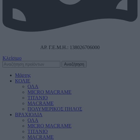
ΑΡ. Γ.Ε.Μ.Η.: 138026706000
Κλείσιμο
Αναζήτηση
Μάρτης
ΚΟΛΙΕ
ΟΛΑ
MICRO MACRAME
ΤΙΤΑΝΙΟ
MACRAME
ΠΟΛΥΜΕΡΙΚΟΣ ΠΗΛΟΣ
ΒΡΑΧΙΟΛΙΑ
ΟΛΑ
MICRO MACRAME
ΤΙΤΑΝΙΟ
MACRAME