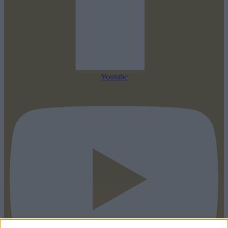
Youtube