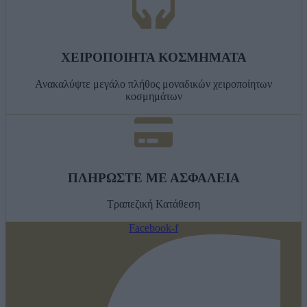
ΧΕΙΡΟΠΟΙΗΤΑ ΚΟΣΜΗΜΑΤΑ
Ανακαλύψτε μεγάλο πλήθος μοναδικών χειροποίητων
κοσμημάτων
ΠΛΗΡΩΣΤΕ ΜΕ ΑΣΦΑΛΕΙΑ
Τραπεζική Κατάθεση
Facebook-f