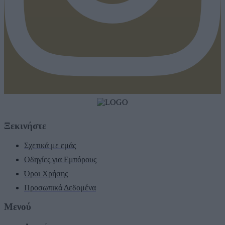
Ξεκινήστε
Σχετικά με εμάς
Οδηγίες για Εμπόρους
Όροι Χρήσης
Προσωπικά Δεδομένα
Μενού