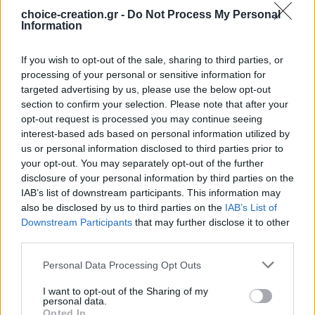
choice-creation.gr -
Do Not Process My Personal
Information
If you wish to opt-out of the sale, sharing to third parties, or
processing of your personal or sensitive information for
Pinterest
targeted advertising by us, please use the below opt-out
section to confirm your selection. Please note that after your
opt-out request is processed you may continue seeing
interest-based ads based on personal information utilized by
us or personal information disclosed to third parties prior to
your opt-out. You may separately opt-out of the further
disclosure of your personal information by third parties on the
IAB’s list of downstream participants. This information may
also be disclosed by us to third parties on the
IAB’s List of
Downstream Participants
that may further disclose it to other
third parties.
Personal Data Processing Opt Outs
I want to opt-out of the Sharing of my
personal data.
Opted In