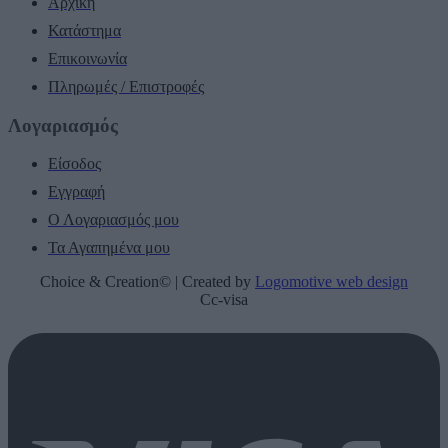
Αρχική
Κατάστημα
Επικοινωνία
Πληρωμές / Επιστροφές
Λογαριασμός
Είσοδος
Εγγραφή
Ο Λογαριασμός μου
Τα Αγαπημένα μου
Choice & Creation© | Created by
Logomotive web design
Cc-visa