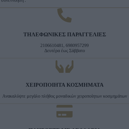
ό συνεννόηση .
ΤΗΛΕΦΩΝΙΚΕΣ ΠΑΡΑΓΓΕΛΙΕΣ
2106610481, 6980957299
Δευτέρα έως Σάββατο
ΧΕΙΡΟΠΟΙΗΤΑ ΚΟΣΜΗΜΑΤΑ
Ανακαλύψτε μεγάλο πλήθος μοναδικών χειροποίητων κοσμημάτων