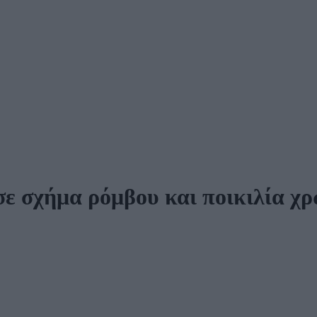
 σε σχήμα ρόμβου και ποικιλία 