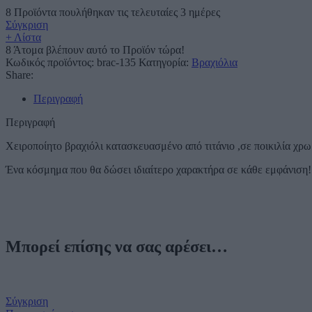
8
Προϊόντα πουλήθηκαν τις τελευταίες 3 ημέρες
Σύγκριση
+ Λίστα
8
Άτομα βλέπουν αυτό το Προϊόν τώρα!
Κωδικός προϊόντος:
brac-135
Κατηγορία:
Βραχιόλια
Share:
Περιγραφή
Περιγραφή
Χειροποίητο βραχιόλι κατασκευασμένο από τιτάνιο ,σε ποικιλία χρ
Ένα κόσμημα που θα δώσει ιδιαίτερο χαρακτήρα σε κάθε εμφάνιση!
Μπορεί επίσης να σας αρέσει…
Σύγκριση