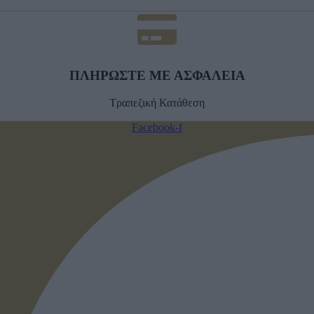
ΠΛΗΡΩΣΤΕ ΜΕ ΑΣΦΑΛΕΙΑ
Τραπεζική Κατάθεση
Facebook-f