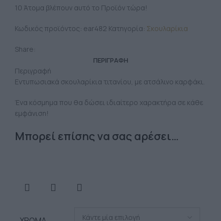
10
Άτομα βλέπουν αυτό το Προϊόν τώρα!
Κωδικός προϊόντος:
ear482
Κατηγορία:
Σκουλαρίκια
Share:
ΠΕΡΙΓΡΑΦΉ
Περιγραφή
Εντυπωσιακά σκουλαρίκια τιτανίου, με ατσάλινο καρφάκι.
Ένα κόσμημα που θα δώσει ιδιαίτερο χαρακτήρα σε κάθε
εμφάνιση!
Μπορεί επίσης να σας αρέσει…
ΧΡΏΜΑ