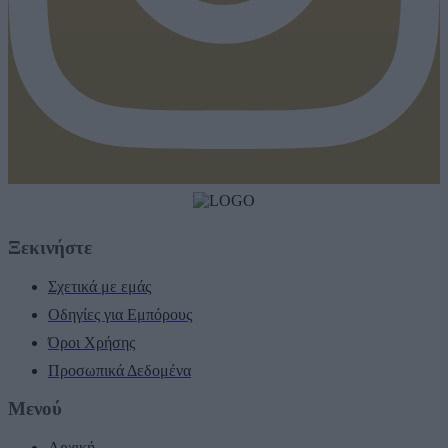
Ξεκινήστε
Σχετικά με εμάς
Οδηγίες για Εμπόρους
Όροι Χρήσης
Προσωπικά Δεδομένα
Μενού
Αρχική