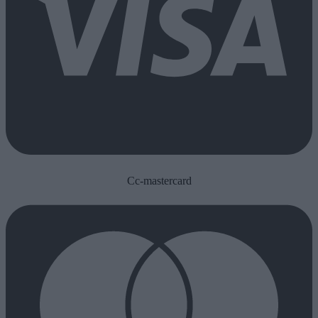
Cc-mastercard