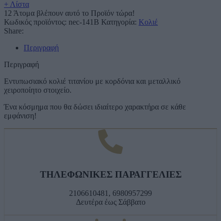
+ Λίστα
12
Άτομα βλέπουν αυτό το Προϊόν τώρα!
Κωδικός προϊόντος:
nec-141Β
Κατηγορία:
Κολιέ
Share:
Περιγραφή
Περιγραφή
Εντυπωσιακό κολιέ τιτανίου με κορδόνια και μεταλλικό
χειροποίητο στοιχείο.
Ένα κόσμημα που θα δώσει ιδιαίτερο χαρακτήρα σε κάθε
εμφάνιση!
ΤΗΛΕΦΩΝΙΚΕΣ ΠΑΡΑΓΓΕΛΙΕΣ
2106610481, 6980957299
Δευτέρα έως Σάββατο