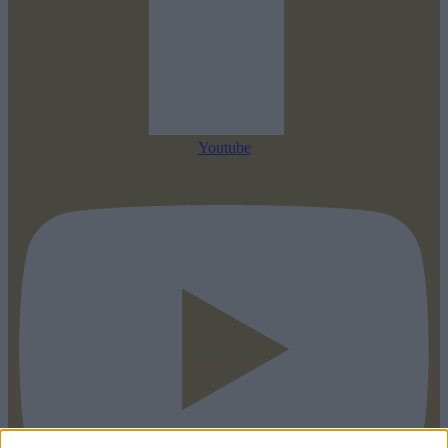
Youtube