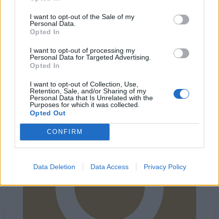
I want to opt-out of the Sale of my
Personal Data.
Opted In
I want to opt-out of processing my
Personal Data for Targeted Advertising.
Instagram
Opted In
I want to opt-out of Collection, Use,
Retention, Sale, and/or Sharing of my
Personal Data that Is Unrelated with the
Purposes for which it was collected.
Opted Out
CONFIRM
Data Deletion
Data Access
Privacy Policy