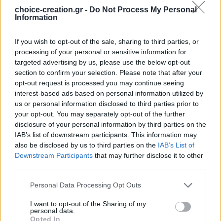
choice-creation.gr -
Do Not Process My Personal
Information
If you wish to opt-out of the sale, sharing to third parties, or
processing of your personal or sensitive information for
Pinterest
targeted advertising by us, please use the below opt-out
section to confirm your selection. Please note that after your
opt-out request is processed you may continue seeing
interest-based ads based on personal information utilized by
us or personal information disclosed to third parties prior to
your opt-out. You may separately opt-out of the further
disclosure of your personal information by third parties on the
IAB’s list of downstream participants. This information may
also be disclosed by us to third parties on the
IAB’s List of
Downstream Participants
that may further disclose it to other
third parties.
Personal Data Processing Opt Outs
I want to opt-out of the Sharing of my
personal data.
Opted In