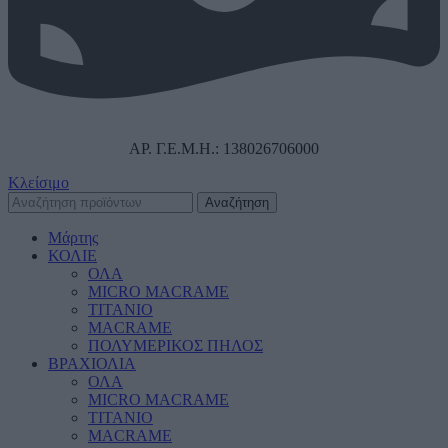
ΑΡ. Γ.Ε.Μ.Η.: 138026706000
Κλείσιμο
Αναζήτηση
Μάρτης
ΚΟΛΙΕ
ΟΛΑ
MICRO MACRAME
ΤΙΤΑΝΙΟ
MACRAME
ΠΟΛΥΜΕΡΙΚΟΣ ΠΗΛΟΣ
ΒΡΑΧΙΟΛΙΑ
ΟΛΑ
MICRO MACRAME
ΤΙΤΑΝΙΟ
MACRAME