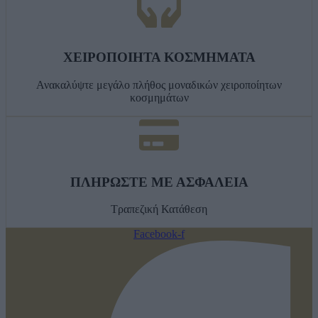
ΧΕΙΡΟΠΟΙΗΤΑ ΚΟΣΜΗΜΑΤΑ
Ανακαλύψτε μεγάλο πλήθος μοναδικών χειροποίητων
κοσμημάτων
ΠΛΗΡΩΣΤΕ ΜΕ ΑΣΦΑΛΕΙΑ
Τραπεζική Κατάθεση
Facebook-f