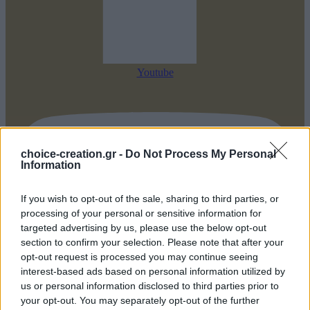
Youtube
choice-creation.gr -
Do Not Process My Personal
Information
If you wish to opt-out of the sale, sharing to third parties, or
processing of your personal or sensitive information for
targeted advertising by us, please use the below opt-out
section to confirm your selection. Please note that after your
opt-out request is processed you may continue seeing
interest-based ads based on personal information utilized by
us or personal information disclosed to third parties prior to
your opt-out. You may separately opt-out of the further