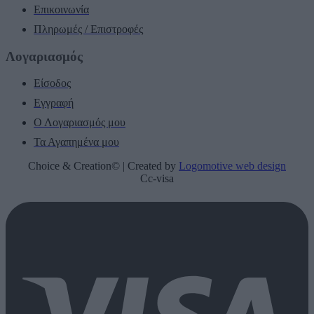
Επικοινωνία
Πληρωμές / Επιστροφές
Λογαριασμός
Είσοδος
Εγγραφή
Ο Λογαριασμός μου
Τα Αγαπημένα μου
Choice & Creation© | Created by
Logomotive web design
Cc-visa