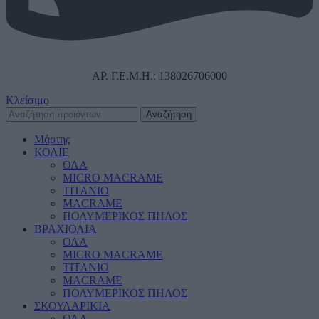
ΑΡ. Γ.Ε.Μ.Η.: 138026706000
Κλείσιμο
Αναζήτηση
Μάρτης
ΚΟΛΙΕ
ΟΛΑ
MICRO MACRAME
ΤΙΤΑΝΙΟ
MACRAME
ΠΟΛΥΜΕΡΙΚΟΣ ΠΗΛΟΣ
ΒΡΑΧΙΟΛΙΑ
ΟΛΑ
MICRO MACRAME
ΤΙΤΑΝΙΟ
MACRAME
ΠΟΛΥΜΕΡΙΚΟΣ ΠΗΛΟΣ
ΣΚΟΥΛΑΡΙΚΙΑ
ΟΛΑ