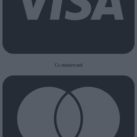
Cc-mastercard