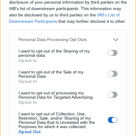
disclosure of your personal information by third parties on the
IAB’s list of downstream participants. This information may
also be disclosed by us to third parties on the
IAB’s List of
Pinterest
Downstream Participants
that may further disclose it to other
third parties.
Personal Data Processing Opt Outs
I want to opt-out of the Sharing of my
personal data.
Opted In
I want to opt-out of the Sale of my
Personal Data.
Opted In
I want to opt-out of processing my
Personal Data for Targeted Advertising.
Opted In
I want to opt-out of Collection, Use,
Retention, Sale, and/or Sharing of my
Personal Data that Is Unrelated with the
Purposes for which it was collected.
Opted Out