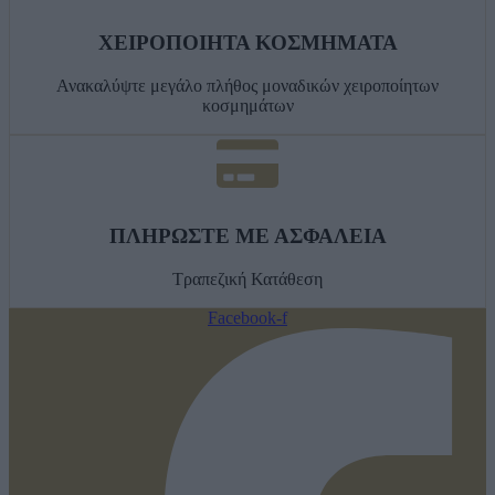
ΧΕΙΡΟΠΟΙΗΤΑ ΚΟΣΜΗΜΑΤΑ
Ανακαλύψτε μεγάλο πλήθος μοναδικών χειροποίητων
κοσμημάτων
ΠΛΗΡΩΣΤΕ ΜΕ ΑΣΦΑΛΕΙΑ
Τραπεζική Κατάθεση
Facebook-f