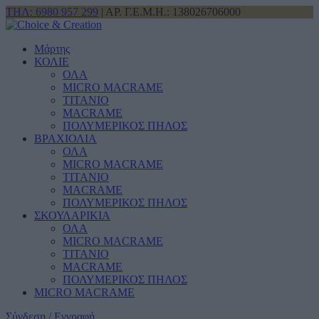
ΤΗΛ: 6980 957 299
| ΑΡ. Γ.Ε.Μ.Η.: 138026706000
Μάρτης
ΚΟΛΙΕ
ΟΛΑ
MICRO MACRAME
ΤΙΤΑΝΙΟ
MACRAME
ΠΟΛΥΜΕΡΙΚΟΣ ΠΗΛΟΣ
ΒΡΑΧΙΟΛΙΑ
ΟΛΑ
MICRO MACRAME
ΤΙΤΑΝΙΟ
MACRAME
ΠΟΛΥΜΕΡΙΚΟΣ ΠΗΛΟΣ
ΣΚΟΥΛΑΡΙΚΙΑ
ΟΛΑ
MICRO MACRAME
ΤΙΤΑΝΙΟ
MACRAME
ΠΟΛΥΜΕΡΙΚΟΣ ΠΗΛΟΣ
MICRO MACRAME
Σύνδεση / Εγγραφή