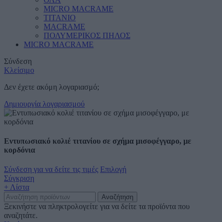
MICRO MACRAME
ΤΙΤΑΝΙΟ
MACRAME
ΠΟΛΥΜΕΡΙΚΟΣ ΠΗΛΟΣ
MICRO MACRAME
Σύνδεση
Κλείσιμο
Δεν έχετε ακόμη λογαριασμό;
Δημιουργία λογαριασμού
Εντυπωσιακό κολιέ τιτανίου σε σχήμα μισοφέγγαρο, με
κορδόνια
Σύνδεση για να δείτε τις τιμές
Επιλογή
Σύγκριση
+ Λίστα
Αναζήτηση
Ξεκινήστε να πληκτρολογείτε για να δείτε τα προϊόντα που
αναζητάτε.